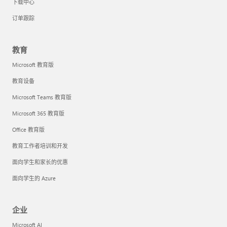
下载中心
订单跟踪
教育
Microsoft 教育版
教育设备
Microsoft Teams 教育版
Microsoft 365 教育版
Office 教育版
教育工作者培训和开发
面向学生和家长的优惠
面向学生的 Azure
企业
Microsoft AI