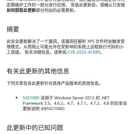
定期维护工作的一部分进行应用。 安装此更新前，请确认已安装
如何获取此更新
部分列出的必需更新。
摘要
此安全更新解决了一个漏洞，该漏洞在解析 XPS 文件时会触发受
限模式，从而阻止可能允许在受影响的系统上远程执行代码的小
工具链。 有关详细信息，请参阅
CVE-2022-41089。
有关此更新的其他信息
下列文章包含此更新针对具体产品版本的其他信息。
5021080
适用于 Windows Server 2012 的 .NET
Framework 3.5、4.6.2、4.7、4.7.1、4.7.2、4.8 的仅安全
更新说明 (KB5021080)
此更新中的已知问题