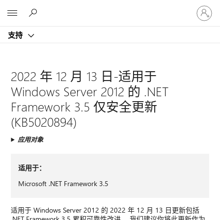
请
Microsoft
登
录
支持
你
的
帐
户
2022 年 12 月 13 日-适用于
Windows Server 2012 的 .NET
Framework 3.5 仅安全更新
(KB5020894)
应用对象
适用于：
Microsoft .NET Framework 3.5
适用于 Windows Server 2012 的 2022 年 12 月 13 日更新包括
.NET Framework 3.5 累积可靠性改进。 我们建议你将此更新作为