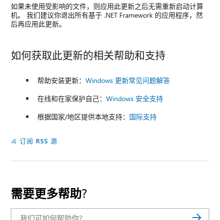
如果未使用受影响的文件，则应用此更新之后无需重新启动计算
机。 我们建议你退出所有基于 .NET Framework 的应用程序，然
后再应用此更新。
如何获取此更新的相关帮助和支持
帮助安装更新：
Windows 更新常见问题解答
在线和在家保护自己：
Windows 安全支持
根据国家/地区提供本地支持：
国际支持
订阅 RSS 源
需要更多帮助?