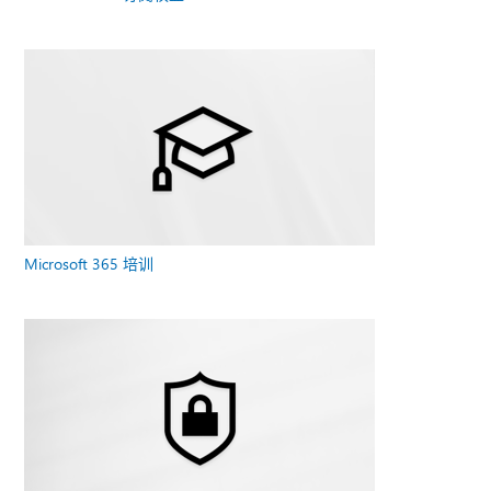
Microsoft 365 培训