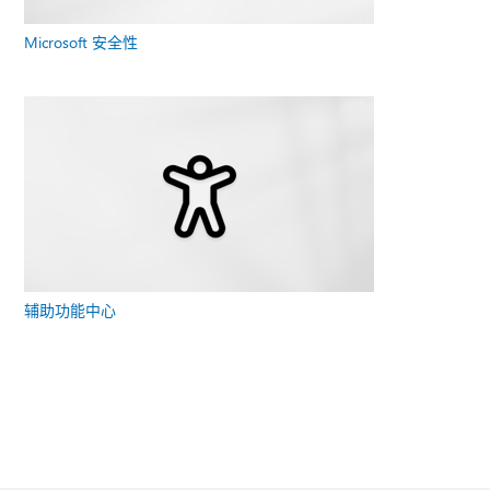
Microsoft 安全性
辅助功能中心