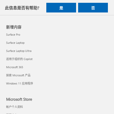
此信息是否有帮助?
是
否
新增内容
Surface Pro
Surface Laptop
Surface Laptop Ultra
适用于组织的 Copilot
Microsoft 365
探索 Microsoft 产品
Windows 11 应用程序
Microsoft Store
帐户个人资料