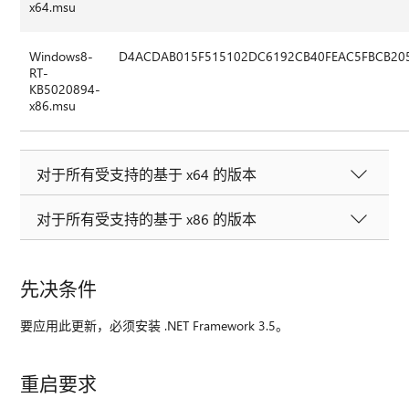
x64.msu
Windows8-
D4ACDAB015F515102DC6192CB40FEAC5FBCB20
RT-
KB5020894-
x86.msu
对于所有受支持的基于 x64 的版本
对于所有受支持的基于 x86 的版本
先决条件
要应用此更新，必须安装 .NET Framework 3.5。
重启要求