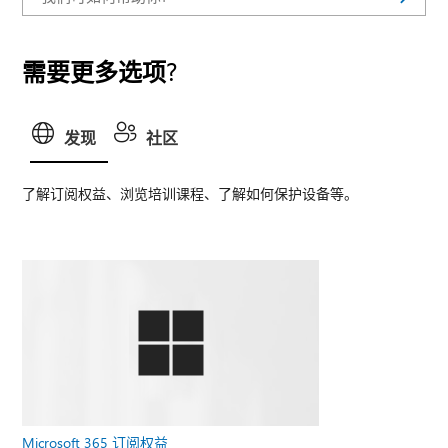
需要更多选项?
发现
社区
了解订阅权益、浏览培训课程、了解如何保护设备等。
Microsoft 365 订阅权益