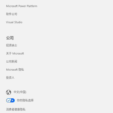
Microsoft Power Platform
软件公司
Visual Studio
公司
招贤纳士
关于 Microsoft
公司新闻
Microsoft 隐私
投资人
中文(中国)
你的隐私选择
消费者健康隐私