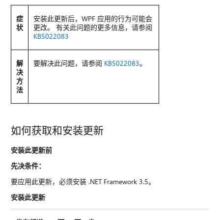
症
安装此更新后，WPF 应用的行为可能会
状
更改。 有关此问题的更多信息，请参阅
KB5022083
解
要解决此问题，请参阅
KB5022083
。
决
方
法
如何获取和安装更新
安装此更新前
先决条件：
要应用此更新，必须安装 .NET Framework 3.5。
安装此更新