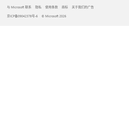
与 Microsoft 联系
隐私
使用条款
商标
关于我们的广告
京ICP备09042378号-6
© Microsoft 2026