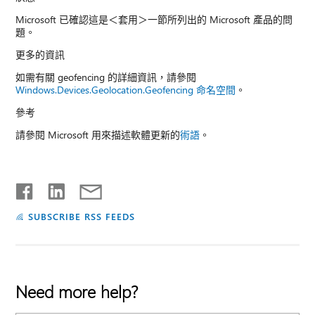
Microsoft 已確認這是＜套用＞一節所列出的 Microsoft 產品的問
題。
更多的資訊
如需有關 geofencing 的詳細資訊，請參閱
Windows.Devices.Geolocation.Geofencing 命名空間
。
參考
請參閱 Microsoft 用來描述軟體更新的
術語
。
SUBSCRIBE RSS FEEDS
Need more help?