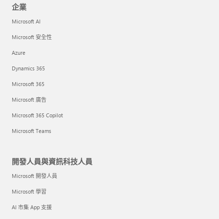
企業
Microsoft AI
Microsoft 安全性
Azure
Dynamics 365
Microsoft 365
Microsoft 廣告
Microsoft 365 Copilot
Microsoft Teams
開發人員與資訊科技人員
Microsoft 開發人員
Microsoft 學習
AI 市集 App 支援