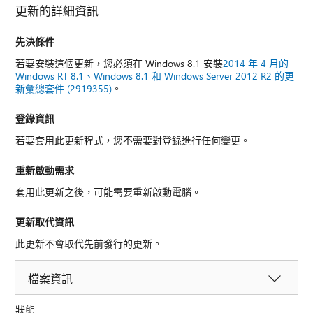
更新的詳細資訊
先決條件
若要安裝這個更新，您必須在 Windows 8.1 安裝
2014 年 4 月的
Windows RT 8.1、Windows 8.1 和 Windows Server 2012 R2 的更
新彙總套件 (2919355)
。
登錄資訊
若要套用此更新程式，您不需要對登錄進行任何變更。
重新啟動需求
套用此更新之後，可能需要重新啟動電腦。
更新取代資訊
此更新不會取代先前發行的更新。
檔案資訊
狀態