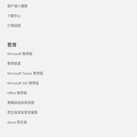
帳戶個人檔案
下載中心
訂單追蹤
教育
Microsoft 教學版
教學裝置
Microsoft Teams 教學版
Microsoft 365 教學版
Office 教學版
教職員培訓與發展
學生與家長尊享優惠
Azure 學生版