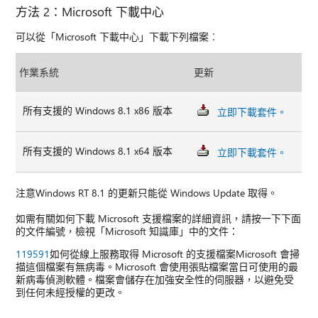
方法 2：Microsoft 下載中心
可以從「Microsoft 下載中心」下載下列檔案︰
作業系統
更新
所有支援的 Windows 8.1 x86 版本
立即下載套件。
所有支援的 Windows 8.1 x64 版本
立即下載套件。
注意Windows RT 8.1 的更新只能從 Windows Update 取得。
如需有關如何下載 Microsoft 支援檔案的詳細資訊，請按一下下面
的文件編號，檢視「Microsoft 知識庫」中的文件：
119591
如何從線上服務取得 Microsoft 的支援檔案Microsoft 會掃
描這個檔案有無病毒。Microsoft 會使用張貼檔案當日可使用的最
新病毒偵測軟體。檔案會儲存在加強安全性的伺服器，以避免受
到任何未經授權的更改。