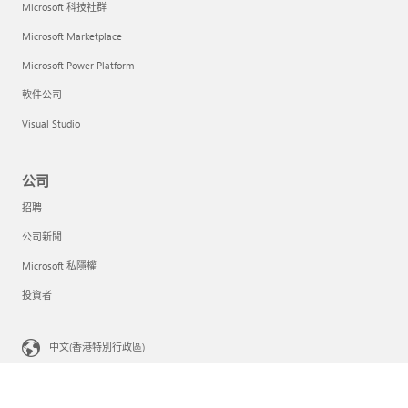
Microsoft 科技社群
Microsoft Marketplace
Microsoft Power Platform
軟件公司
Visual Studio
公司
招聘
公司新聞
Microsoft 私隱權
投資者
中文(香港特別行政區)
您在加州的隱私選擇