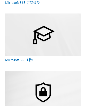
Microsoft 365 訂閱權益
Microsoft 365 訓練