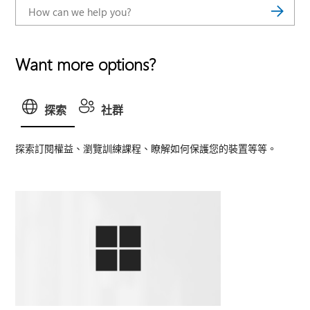
Want more options?
探索
社群
探索訂閱權益、瀏覽訓練課程、瞭解如何保護您的裝置等等。