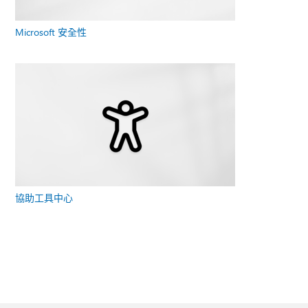
Microsoft 安全性
協助工具中心