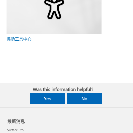
協助工具中心
Was this information helpful?
Yes
No
最新消息
Surface Pro