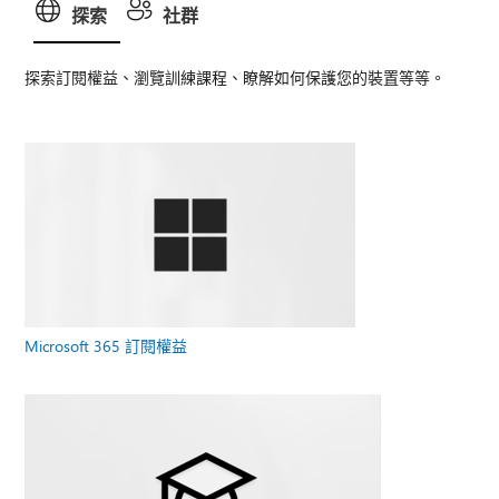
探索
社群
探索訂閱權益、瀏覽訓練課程、瞭解如何保護您的裝置等等。
Microsoft 365 訂閱權益