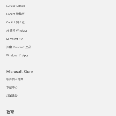
Surface Laptop
Copilot 機構版
Copilot 個人版
AI 登陸 Windows
Microsoft 365
探索 Microsoft 產品
Windows 11 Apps
Microsoft Store
帳戶個人檔案
下載中心
訂單追蹤
教育