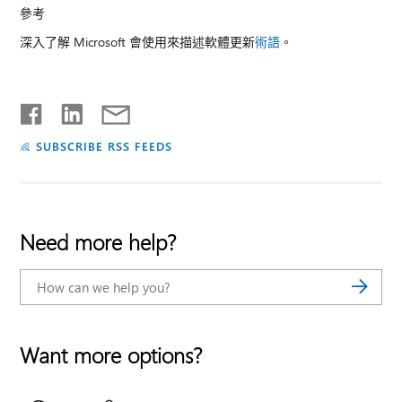
參考
深入了解 Microsoft 會使用來描述軟體更新
術語
。
SUBSCRIBE RSS FEEDS
Need more help?
Want more options?