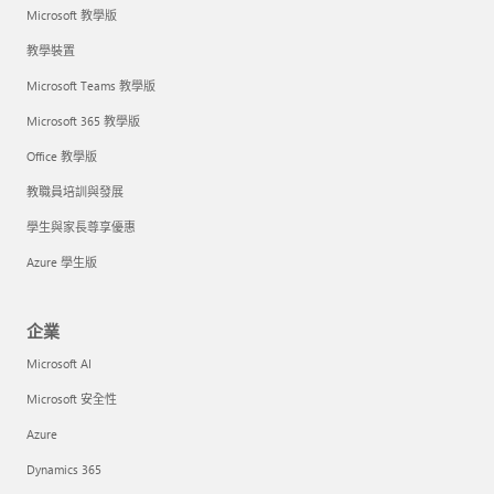
Microsoft 教學版
教學裝置
Microsoft Teams 教學版
Microsoft 365 教學版
Office 教學版
教職員培訓與發展
學生與家長尊享優惠
Azure 學生版
企業
Microsoft AI
Microsoft 安全性
Azure
Dynamics 365