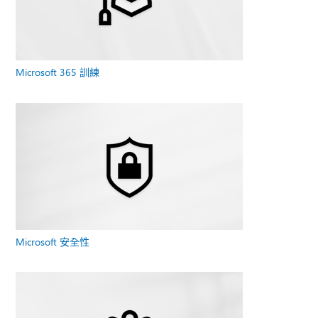
Microsoft 365 訓練
Microsoft 安全性