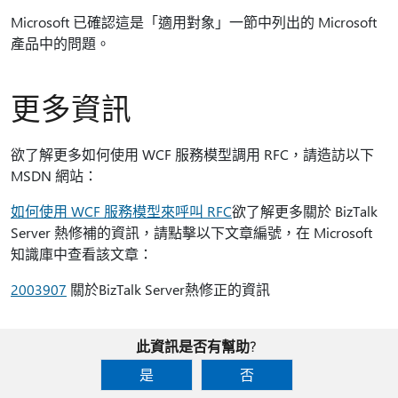
Microsoft 已確認這是「適用對象」一節中列出的 Microsoft
產品中的問題。
更多資訊
欲了解更多如何使用 WCF 服務模型調用 RFC，請造訪以下
MSDN 網站：
如何使用 WCF 服務模型來呼叫 RFC
欲了解更多關於 BizTalk
Server 熱修補的資訊，請點擊以下文章編號，在 Microsoft
知識庫中查看該文章：
2003907
關於BizTalk Server熱修正的資訊
此資訊是否有幫助?
是
否