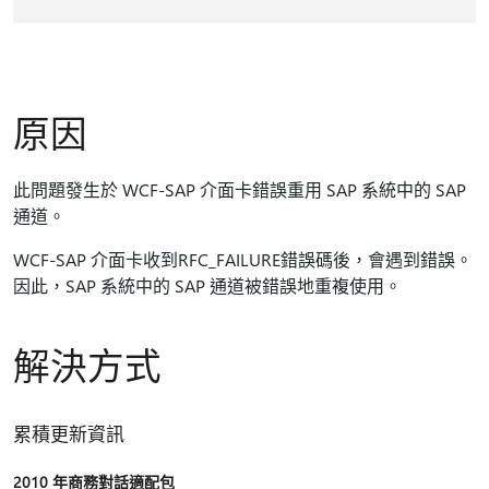
原因
此問題發生於 WCF-SAP 介面卡錯誤重用 SAP 系統中的 SAP
通道。
WCF-SAP 介面卡收到RFC_FAILURE錯誤碼後，會遇到錯誤。
因此，SAP 系統中的 SAP 通道被錯誤地重複使用。
解決方式
累積更新資訊
2010 年商務對話適配包