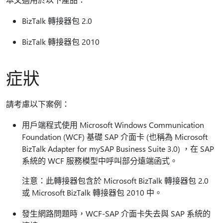
BizTalk 轉接器包 2.0
BizTalk 轉接器包 2010
症狀
請考慮以下案例：
用戶端程式使用 Microsoft Windows Communication
Foundation (WCF) 基礎 SAP 介面卡 (也稱為 Microsoft
BizTalk Adapter for mySAP Business Suite 3.0) ，在 SAP
系統的 WCF 服務模型中呼叫部分遠端函式。
注意：此轉接器包含於 Microsoft BizTalk 轉接器包 2.0
或 Microsoft BizTalk 轉接器包 2010 中。
發生網路問題時，WCF-SAP 介面卡失去與 SAP 系統的