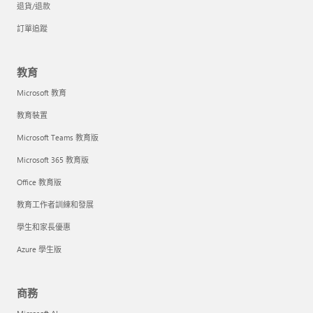
退貨/退款
訂單追蹤
教育
Microsoft 教育
教育裝置
Microsoft Teams 教育版
Microsoft 365 教育版
Office 教育版
教育工作者訓練和發展
學生和家長優惠
Azure 學生版
商務