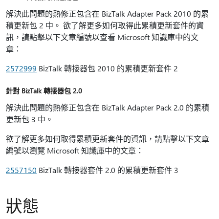
解決此問題的熱修正包含在 BizTalk Adapter Pack 2010 的累
積更新包 2 中。 欲了解更多如何取得此累積更新套件的資
訊，請點擊以下文章編號以查看 Microsoft 知識庫中的文
章：
2572999
BizTalk 轉接器包 2010 的累積更新套件 2
針對 BizTalk 轉接器包 2.0
解決此問題的熱修正包含在 BizTalk Adapter Pack 2.0 的累積
更新包 3 中。
欲了解更多如何取得累積更新套件的資訊，請點擊以下文章
編號以瀏覽 Microsoft 知識庫中的文章：
2557150
BizTalk 轉接器套件 2.0 的累積更新套件 3
狀態