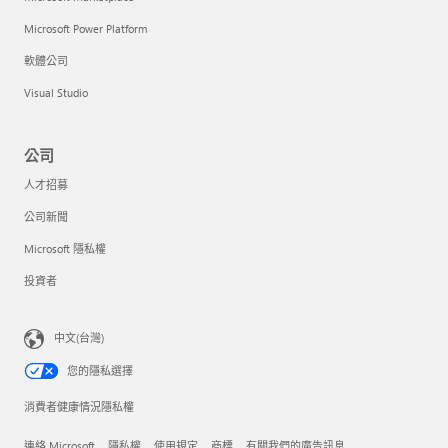
Microsoft Power Platform
軟體公司
Visual Studio
公司
人才招募
公司新聞
Microsoft 隱私權
投資者
中文(台灣)
您的隱私選擇
消費者健康情況隱私權
連絡 Microsoft
隱私權
使用規定
商標
有關我們的廣告訊息