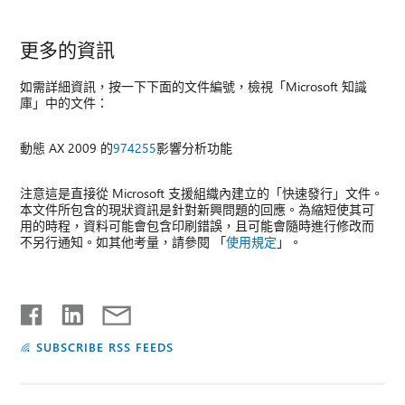
更多的資訊
如需詳細資訊，按一下下面的文件編號，檢視「Microsoft 知識
庫」中的文件：
動態 AX 2009 的
974255
影響分析功能
注意這是直接從 Microsoft 支援組織內建立的「快速發行」文件。
本文件所包含的現狀資訊是針對新興問題的回應。為縮短使其可
用的時程，資料可能會包含印刷錯誤，且可能會隨時進行修改而
不另行通知。如其他考量，請參閱 「
使用規定
」。
SUBSCRIBE RSS FEEDS