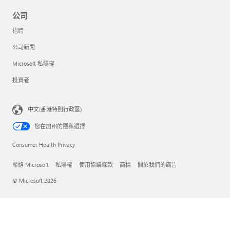
公司
招聘
公司新聞
Microsoft 私隱權
投資者
中文(香港特別行政區)
您在加州的隱私選擇
Consumer Health Privacy
聯絡 Microsoft
私隱權
使用協議條款
商標
關於我們的廣告
© Microsoft 2026