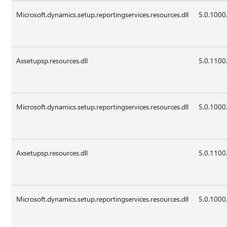
Microsoft.dynamics.setup.reportingservices.resources.dll
5.0.1000
Axsetupsp.resources.dll
5.0.1100
Microsoft.dynamics.setup.reportingservices.resources.dll
5.0.1000
Axsetupsp.resources.dll
5.0.1100
Microsoft.dynamics.setup.reportingservices.resources.dll
5.0.1000