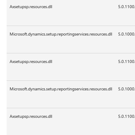
Axsetupsp.resources.dll
5.0.1100
Microsoft.dynamics.setup.reportingservices.resources.dll
5.0.1000
Axsetupsp.resources.dll
5.0.1100
Microsoft.dynamics.setup.reportingservices.resources.dll
5.0.1000
Axsetupsp.resources.dll
5.0.1100