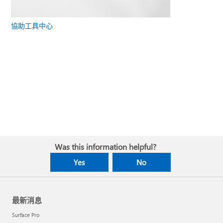
協助工具中心
Was this information helpful?
Yes
No
最新消息
Surface Pro