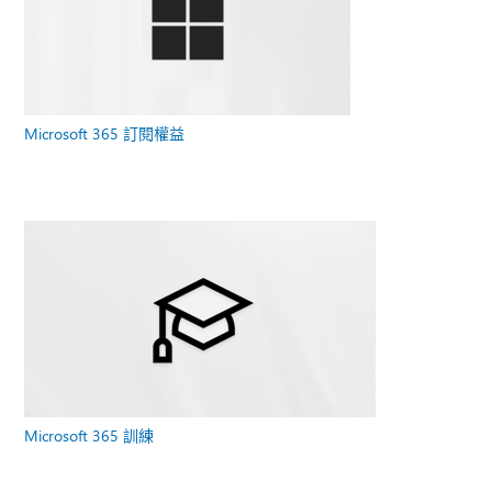
Microsoft 365 訂閱權益
Microsoft 365 訓練