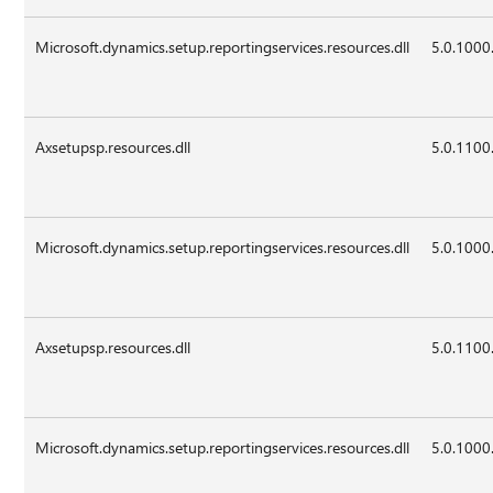
Microsoft.dynamics.setup.reportingservices.resources.dll
5.0.1000
Axsetupsp.resources.dll
5.0.1100
Microsoft.dynamics.setup.reportingservices.resources.dll
5.0.1000
Axsetupsp.resources.dll
5.0.1100
Microsoft.dynamics.setup.reportingservices.resources.dll
5.0.1000