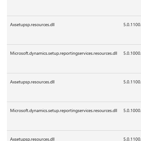
Axsetupsp.resources.dll
5.0.1100
Microsoft.dynamics.setup.reportingservices.resources.dll
5.0.1000
Axsetupsp.resources.dll
5.0.1100
Microsoft.dynamics.setup.reportingservices.resources.dll
5.0.1000
Axsetupsp.resources.dll
5.0.1100