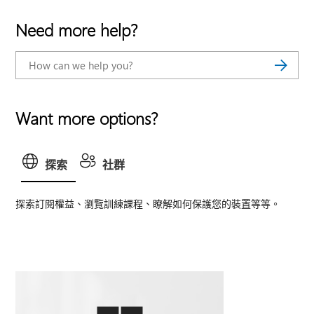
Need more help?
Want more options?
探索
社群
探索訂閱權益、瀏覽訓練課程、瞭解如何保護您的裝置等等。