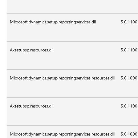
Microsoft.dynamics.setup.reportingservices.dll
5.0.1100
Axsetupsp.resources.dll
5.0.1100
Microsoft.dynamics.setup.reportingservices.resources.dll
5.0.1000
Axsetupsp.resources.dll
5.0.1100
Microsoft.dynamics.setup.reportingservices.resources.dll
5.0.1000