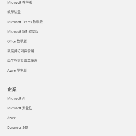
Microsoft 教學版
教學裝置
Microsoft Teams 教學版
Microsoft 365 教學版
Office 教學版
教職員培訓與發展
學生與家長尊享優惠
Azure 學生版
企業
Microsoft AI
Microsoft 安全性
Azure
Dynamics 365