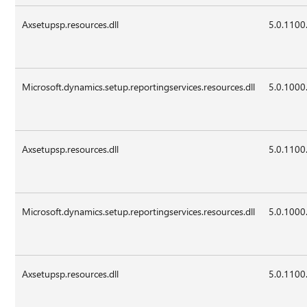
Axsetupsp.resources.dll
5.0.1100
Microsoft.dynamics.setup.reportingservices.resources.dll
5.0.1000
Axsetupsp.resources.dll
5.0.1100
Microsoft.dynamics.setup.reportingservices.resources.dll
5.0.1000
Axsetupsp.resources.dll
5.0.1100