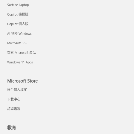
Surface Laptop
Copilot 機構版
Copilot 個人版
AI 登陸 Windows
Microsoft 365
探索 Microsoft 產品
Windows 11 Apps
Microsoft Store
帳戶個人檔案
下載中心
訂單追蹤
教育