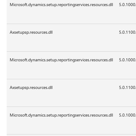
Microsoft.dynamics.setup.reportingservices.resources.dll
5.0.1000
Axsetupsp.resources.dll
5.0.1100
Microsoft.dynamics.setup.reportingservices.resources.dll
5.0.1000
Axsetupsp.resources.dll
5.0.1100
Microsoft.dynamics.setup.reportingservices.resources.dll
5.0.1000