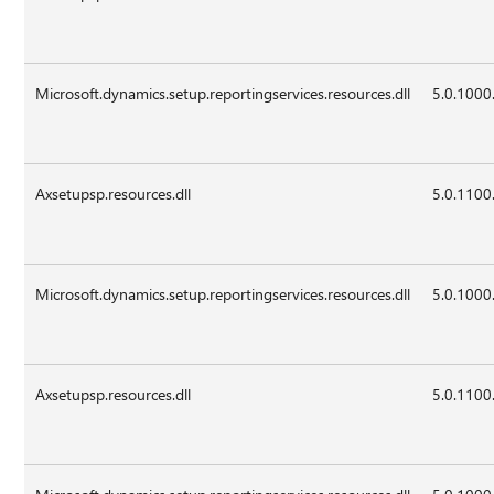
Microsoft.dynamics.setup.reportingservices.resources.dll
5.0.1000
Axsetupsp.resources.dll
5.0.1100
Microsoft.dynamics.setup.reportingservices.resources.dll
5.0.1000
Axsetupsp.resources.dll
5.0.1100