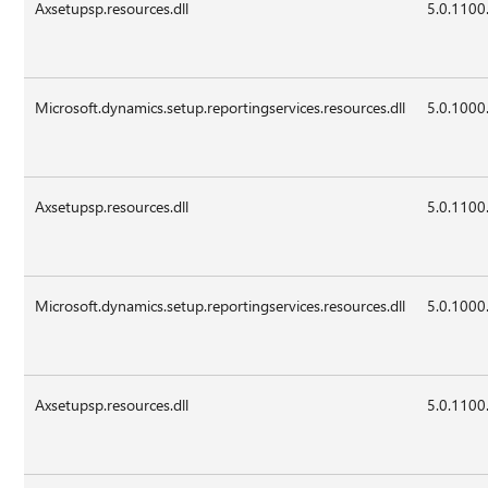
Axsetupsp.resources.dll
5.0.1100
Microsoft.dynamics.setup.reportingservices.resources.dll
5.0.1000
Axsetupsp.resources.dll
5.0.1100
Microsoft.dynamics.setup.reportingservices.resources.dll
5.0.1000
Axsetupsp.resources.dll
5.0.1100