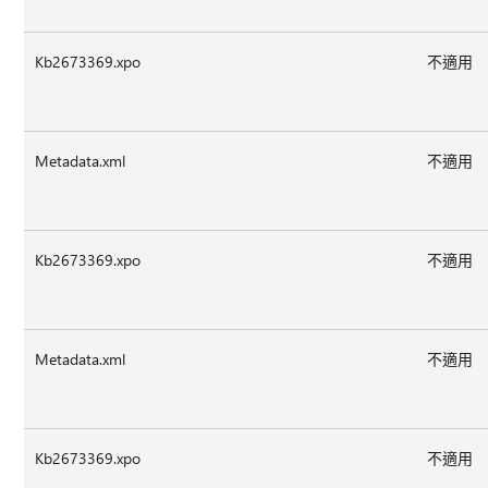
Kb2673369.xpo
不適用
Metadata.xml
不適用
Kb2673369.xpo
不適用
Metadata.xml
不適用
Kb2673369.xpo
不適用