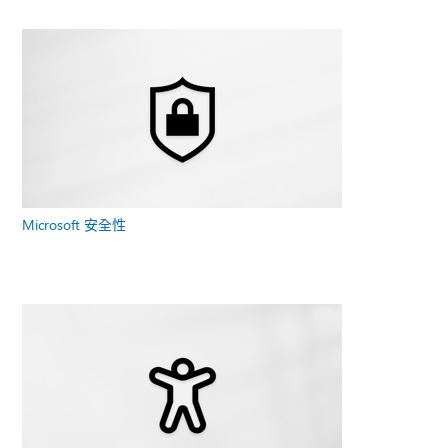
Microsoft 安全性