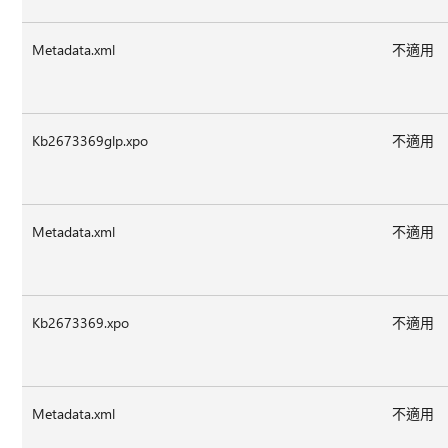
Metadata.xml
不適用
Kb2673369glp.xpo
不適用
Metadata.xml
不適用
Kb2673369.xpo
不適用
Metadata.xml
不適用