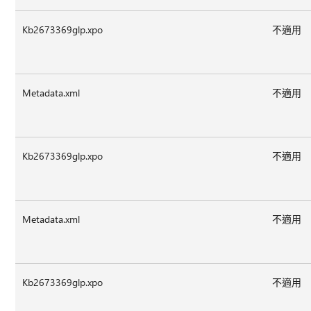
Kb2673369glp.xpo
不適用
Metadata.xml
不適用
Kb2673369glp.xpo
不適用
Metadata.xml
不適用
Kb2673369glp.xpo
不適用