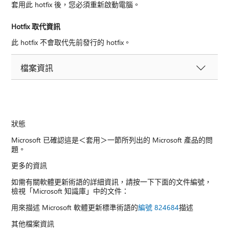
套用此 hotfix 後，您必須重新啟動電腦。
Hotfix 取代資訊
此 hotfix 不會取代先前發行的 hotfix。
檔案資訊
狀態
Microsoft 已確認這是＜套用＞一節所列出的 Microsoft 產品的問
題。
更多的資訊
如需有關軟體更新術語的詳細資訊，請按一下下面的文件編號，
檢視「Microsoft 知識庫」中的文件：
用來描述 Microsoft 軟體更新標準術語的
編號 824684
描述
其他檔案資訊