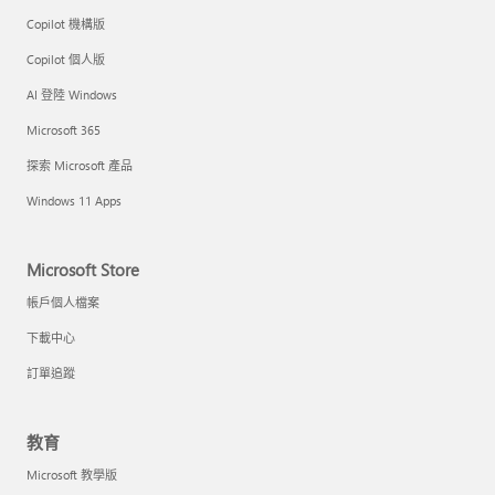
Copilot 機構版
Copilot 個人版
AI 登陸 Windows
Microsoft 365
探索 Microsoft 產品
Windows 11 Apps
Microsoft Store
帳戶個人檔案
下載中心
訂單追蹤
教育
Microsoft 教學版