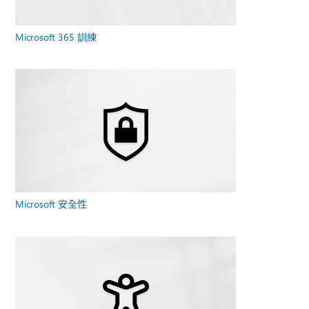
Microsoft 365 訓練
Microsoft 安全性