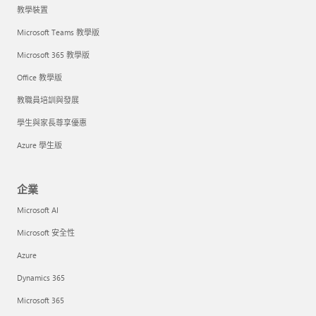
教學裝置
Microsoft Teams 教學版
Microsoft 365 教學版
Office 教學版
教職員培訓與發展
學生與家長尊享優惠
Azure 學生版
企業
Microsoft AI
Microsoft 安全性
Azure
Dynamics 365
Microsoft 365