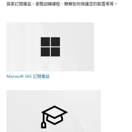
探索訂閱權益、瀏覽訓練課程、瞭解如何保護您的裝置等等。
Microsoft 365 訂閱權益