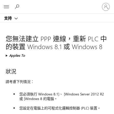
登
Microsoft
入
您
支持
的
帳
戶
您無法建立 PPP 連線，重新 PLC 中
的裝置 Windows 8.1 或 Windows 8
Applies To
狀況
請考慮下列情況：
您必須執行 Windows 8.1]、 [Windows Server 2012 R2
或 [Windows 8 的電腦。
您設定在電腦上的可程式化邏輯控制器 (PLC) 裝置。