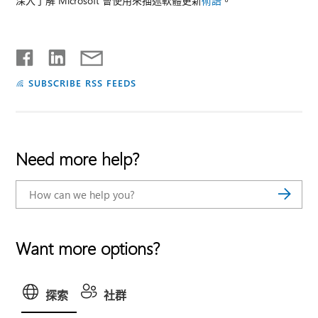
深入了解 Microsoft 會使用來描述軟體更新
術語
。
SUBSCRIBE RSS FEEDS
Need more help?
Want more options?
探索
社群