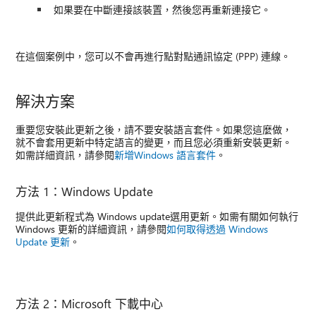
如果要在中斷連接該裝置，然後您再重新連接它。
在這個案例中，您可以不會再進行點對點通訊協定 (PPP) 連線。
解決方案
重要您安裝此更新之後，請不要安裝語言套件。如果您這麼做，
就不會套用更新中特定語言的變更，而且您必須重新安裝更新。
如需詳細資訊，請參閱
新增Windows 語言套件
。
方法 1：Windows Update
提供此更新程式為 Windows update選用更新。如需有關如何執行
Windows 更新的詳細資訊，請參閱
如何取得透過 Windows
Update 更新
。
方法 2：Microsoft 下載中心