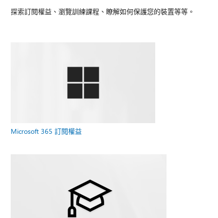
探索訂閱權益、瀏覽訓練課程、瞭解如何保護您的裝置等等。
Microsoft 365 訂閱權益