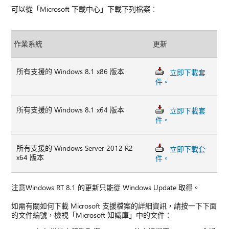
可以從「Microsoft 下載中心」下載下列檔案︰
作業系統
更新
所有支援的 Windows 8.1 x86 版本
立即下載套
件。
所有支援的 Windows 8.1 x64 版本
立即下載套
件。
所有支援的 Windows Server 2012 R2
立即下載套
x64 版本
件。
注意Windows RT 8.1 的更新只能從 Windows Update 取得。
如需有關如何下載 Microsoft 支援檔案的詳細資訊，請按一下下面
的文件編號，檢視「Microsoft 知識庫」中的文件：