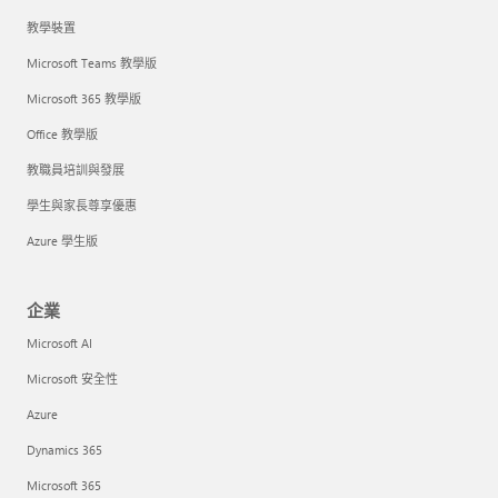
教學裝置
Microsoft Teams 教學版
Microsoft 365 教學版
Office 教學版
教職員培訓與發展
學生與家長尊享優惠
Azure 學生版
企業
Microsoft AI
Microsoft 安全性
Azure
Dynamics 365
Microsoft 365