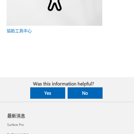
協助工具中心
Was this information helpful?
Yes
No
最新消息
Surface Pro