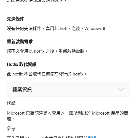
先決條件
沒有任何先決條件，套用此 hotfix 之後，Windows 8。
重新啟動需求
您不必套用此 hotfix 之後，重新啟動電腦。
Hotfix 取代資訊
此 hotfix 不會取代任何先前發行的 hotfix。
檔案資訊
狀態
Microsoft 已確認這是＜套用＞一節所列出的 Microsoft 產品的問
題。
參考