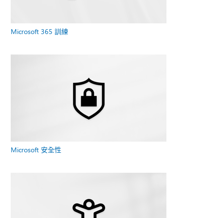
Microsoft 365 訓練
Microsoft 安全性