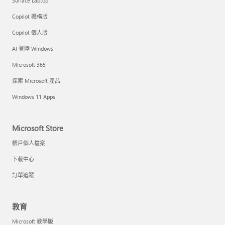
Surface Laptop
Copilot 機構版
Copilot 個人版
AI 登陸 Windows
Microsoft 365
探索 Microsoft 產品
Windows 11 Apps
Microsoft Store
帳戶個人檔案
下載中心
訂單追蹤
教育
Microsoft 教學版