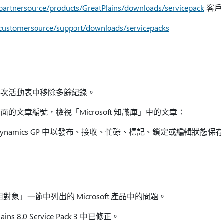
/partnersource/products/GreatPlains/downloads/servicepack
客
/customersource/support/downloads/servicepacks
批次活動表中移除多餘紀錄。
的文章編號，檢視「Microsoft 知識庫」中的文章：
ft Dynamics GP 中以發布、接收、忙碌、標記、鎖定或編輯狀態保
適用對象」一節中列出的 Microsoft 產品中的問題。
lains 8.0 Service Pack 3 中已修正。