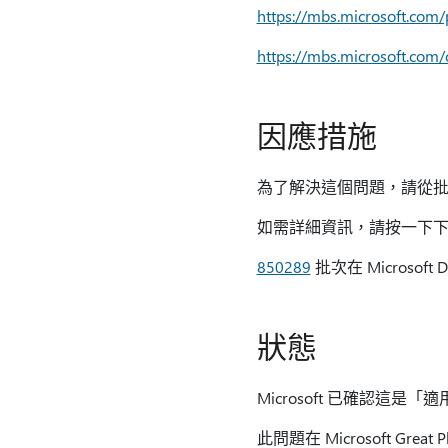
https://mbs.microsoft.com
https://mbs.microsoft.com
因應措施
為了解決這個問題，請從
如需詳細資訊，請按一下下面
850289
批次在 Microso
狀態
Microsoft 已確認這是「
此問題在 Microsoft Great P