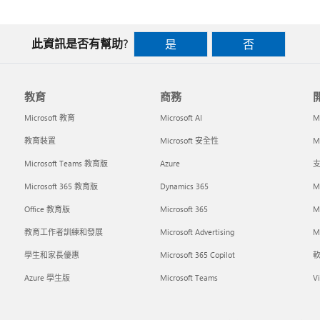
此資訊是否有幫助?
是
否
教育
商務
Microsoft 教育
Microsoft AI
M
教育裝置
Microsoft 安全性
Mi
Microsoft Teams 教育版
Azure
支
Microsoft 365 教育版
Dynamics 365
M
Office 教育版
Microsoft 365
M
教育工作者訓練和發展
Microsoft Advertising
Mi
學生和家長優惠
Microsoft 365 Copilot
Azure 學生版
Microsoft Teams
Vi