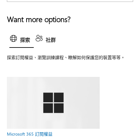
Want more options?
探索
社群
探索訂閱權益、瀏覽訓練課程、瞭解如何保護您的裝置等等。
Microsoft 365 訂閱權益