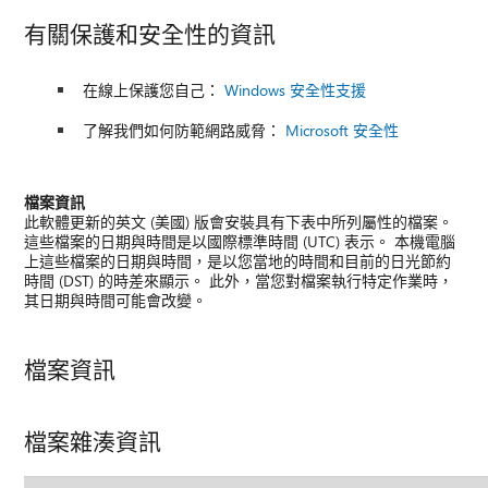
有關保護和安全性的資訊
在線上保護您自己：
Windows 安全性支援
了解我們如何防範網路威脅：
Microsoft 安全性
檔案資訊
此軟體更新的英文 (美國) 版會安裝具有下表中所列屬性的檔案。
這些檔案的日期與時間是以國際標準時間 (UTC) 表示。 本機電腦
上這些檔案的日期與時間，是以您當地的時間和目前的日光節約
時間 (DST) 的時差來顯示。 此外，當您對檔案執行特定作業時，
其日期與時間可能會改變。
檔案資訊
檔案雜湊資訊