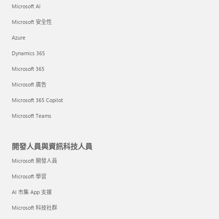
Microsoft AI
Microsoft 安全性
Azure
Dynamics 365
Microsoft 365
Microsoft 廣告
Microsoft 365 Copilot
Microsoft Teams
開發人員與資訊科技人員
Microsoft 開發人員
Microsoft 學習
AI 市集 App 支援
Microsoft 科技社群