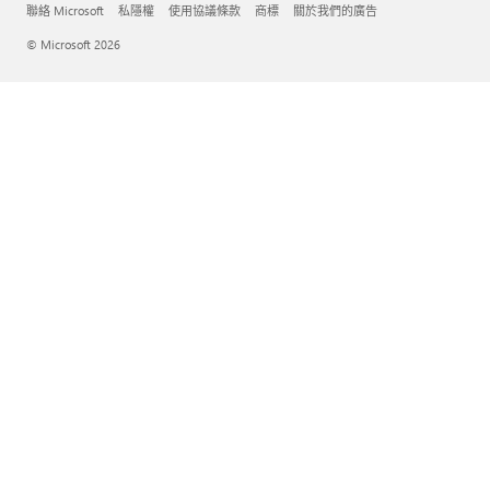
聯絡 Microsoft
私隱權
使用協議條款
商標
關於我們的廣告
© Microsoft 2026