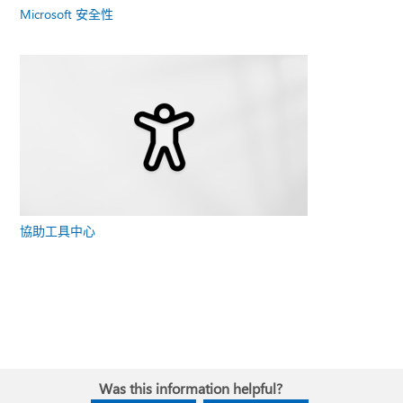
Microsoft 安全性
協助工具中心
Was this information helpful?