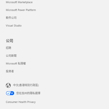
Microsoft Marketplace
Microsoft Power Platform
軟件公司
Visual Studio
公司
招聘
公司新聞
Microsoft 私隱權
投資者
中文(香港特別行政區)
您在加州的隱私選擇
Consumer Health Privacy