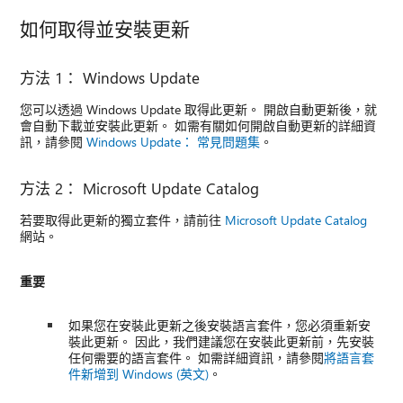
如何取得並安裝更新
方法 1： Windows Update
您可以透過 Windows Update 取得此更新。 開啟自動更新後，就
會自動下載並安裝此更新。 如需有關如何開啟自動更新的詳細資
訊，請參閱
Windows Update： 常見問題集
。
方法 2： Microsoft Update Catalog
若要取得此更新的獨立套件，請前往
Microsoft Update Catalog
網站。
重要
如果您在安裝此更新之後安裝語言套件，您必須重新安
裝此更新。 因此，我們建議您在安裝此更新前，先安裝
任何需要的語言套件。 如需詳細資訊，請參閱
將語言套
件新增到 Windows (英文)
。