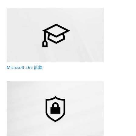
Microsoft 365 訓練