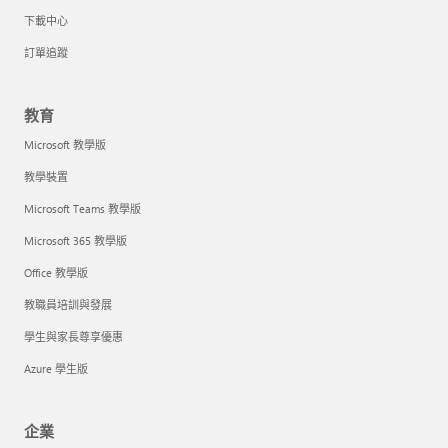
下載中心
訂單追蹤
教育
Microsoft 教學版
教學裝置
Microsoft Teams 教學版
Microsoft 365 教學版
Office 教學版
教職員培訓與發展
學生與家長尊享優惠
Azure 學生版
企業