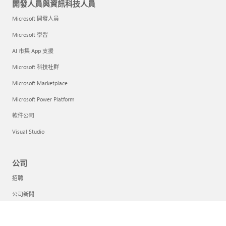
開發人員與資訊科技人員
Microsoft 開發人員
Microsoft 學習
AI 市集 App 支援
Microsoft 科技社群
Microsoft Marketplace
Microsoft Power Platform
軟件公司
Visual Studio
公司
招聘
公司新聞
Microsoft 私隱權