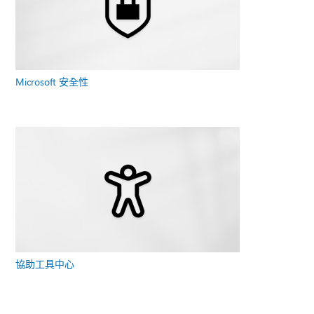
Microsoft 安全性
協助工具中心