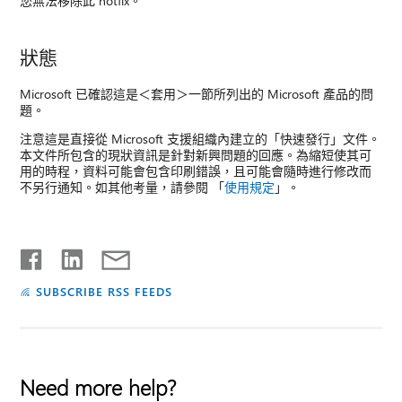
您無法移除此 hotfix。
狀態
Microsoft 已確認這是＜套用＞一節所列出的 Microsoft 產品的問
題。
注意這是直接從 Microsoft 支援組織內建立的「快速發行」文件。
本文件所包含的現狀資訊是針對新興問題的回應。為縮短使其可
用的時程，資料可能會包含印刷錯誤，且可能會隨時進行修改而
不另行通知。如其他考量，請參閱 「
使用規定
」。
SUBSCRIBE RSS FEEDS
Need more help?