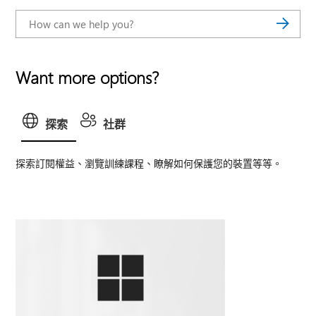
Want more options?
探索
社群
探索訂閱權益、瀏覽訓練課程、瞭解如何保護您的裝置等等。