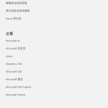
教職員培訓與發展
學生與家長尊享優惠
Azure 學生版
企業
Microsoft AI
Microsoft 安全性
Azure
Dynamics 365
Microsoft 365
Microsoft 廣告
Microsoft 365 Copilot
Microsoft Teams