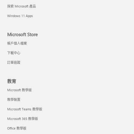
探索 Microsoft 產品
Windows 11 Apps
Microsoft Store
帳戶個人檔案
下載中心
訂單追蹤
教育
Microsoft 教學版
教學裝置
Microsoft Teams 教學版
Microsoft 365 教學版
Office 教學版