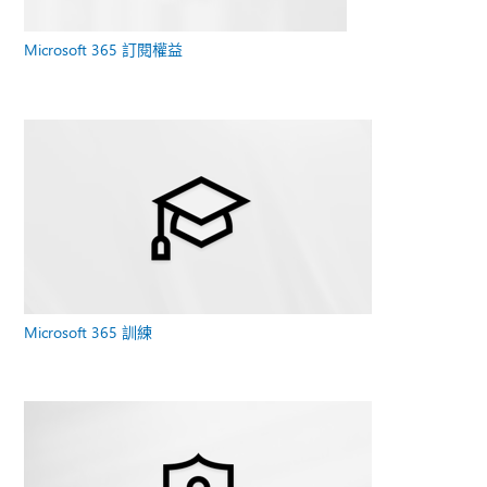
Microsoft 365 訂閱權益
Microsoft 365 訓練