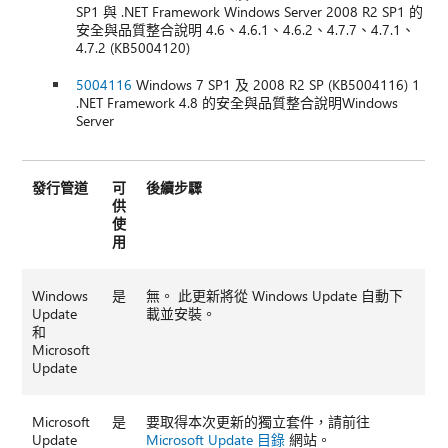
SP1 與 .NET Framework Windows Server 2008 R2 SP1 的
安全與品質整合說明 4.6、4.6.1、4.6.2、4.7.7、4.7.1、
4.7.2 (KB5004120)
5004116
Windows 7 SP1 及 2008 R2 SP (KB5004116) 1
.NET Framework 4.8 的安全與品質整合說明Windows
Server
發行管道
可
後續步驟
供
使
用
Windows
是
無。 此更新將從 Windows Update 自動下
Update
載並安裝。
和
Microsoft
Update
Microsoft
是
要取得本次更新的獨立套件，請前往
Update
Microsoft Update 目錄
網站。