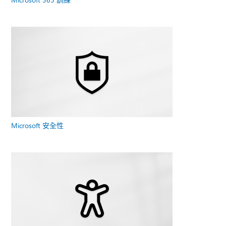
Microsoft 安全性