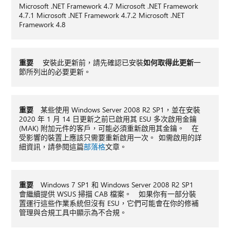
Microsoft .NET Framework 4.7 Microsoft .NET Framework
4.7.1 Microsoft .NET Framework 4.7.2 Microsoft .NET
Framework 4.8
重要
安裝此更新前，請先確認已安裝
如何取得此更新
一
節所列出的必要更新。
重要
某些使用 Windows Server 2008 R2 SP1，並在安裝
2020 年 1 月 14 日更新之前已啟用其 ESU 多次啟用金鑰
(MAK) 附加元件的客戶，可能必須重新啟用其金鑰。 在
受影響的裝置上應該只需要重新啟用一次。 如需啟用的詳
細資訊，請參閱這篇
部落格
文章。
重要
Windows 7 SP1 和 Windows Server 2008 R2 SP1
會繼續提供 WSUS 掃描 CAB 檔案。 如果你有一部分裝
置運行這些作業系統但沒有 ESU，它們可能會在你的修補
管理與合規工具中顯示為不合規。