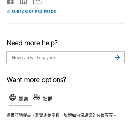
SUBSCRIBE RSS FEEDS
Need more help?
Want more options?
探索
社群
探索訂閱權益、瀏覽訓練課程、瞭解如何保護您的裝置等等。