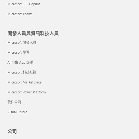
Microsoft 365 Copilot
Microsoft Teams
開發人員與資訊科技人員
Microsoft 開發人員
Microsoft 學習
AI 市集 App 支援
Microsoft 科技社群
Microsoft Marketplace
Microsoft Power Platform
軟件公司
Visual Studio
公司