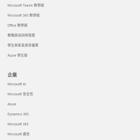
Microsoft Teams 教學版
Microsoft 365 教學版
Office 教學版
教職員培訓與發展
學生與家長尊享優惠
Azure 學生版
企業
Microsoft AI
Microsoft 安全性
Azure
Dynamics 365
Microsoft 365
Microsoft 廣告