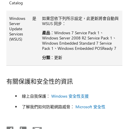
Catalog
Windows
是
如果您依下列所示設定，此更新將會自動與
Server
WSUS 同步：
Update
產品
：Windows 7 Service Pack 1、
Services
Windows Server 2008 R2 Service Pack 1、
(WSUS)
Windows Embedded Standard 7 Service
Pack 1、Windows Embedded POSReady 7
分類
：更新
有關保護和安全性的資訊
線上自我保護：
Windows 安全性支援
了解我們如何防範網路威脅：
Microsoft 安全性