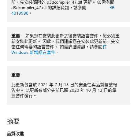
前，先安裝隨附的 d3dcompiler_47.dll 更新。 如需有關
d3dcompiler_47.dll 的詳細資訊，請參閱
KB
4019990
。
重要
如果您在安裝此更新之後安裝語言套件，您必須重
新安裝此更新。 因此，我們建議您在安裝此更新前，先安
裝任何需要的語言套件。 如需詳細資訊，請參閱
在
Windows 新增語言套件
。
重要
此更新包含於 2021 年 7 月 13 日的安全性與品質彙整報
告中。 此更新有部分先前已隨 2020 年 10 月 13 日的彙
總套件發行。
摘要
品質改進