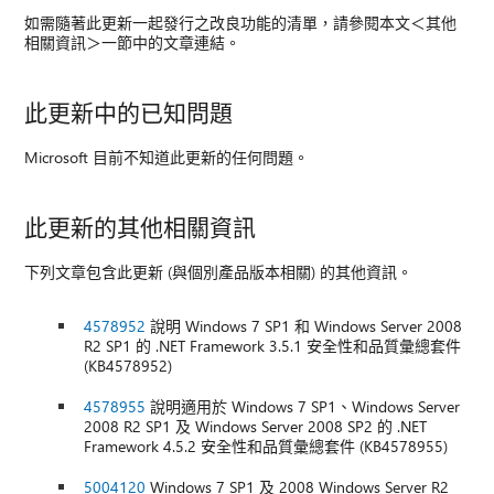
如需隨著此更新一起發行之改良功能的清單，請參閱本文＜其他
相關資訊＞一節中的文章連結。
此更新中的已知問題
Microsoft 目前不知道此更新的任何問題。
此更新的其他相關資訊
下列文章包含此更新 (與個別產品版本相關) 的其他資訊。
4578952
說明 Windows 7 SP1 和 Windows Server 2008
R2 SP1 的 .NET Framework 3.5.1 安全性和品質彙總套件
(KB4578952)
4578955
說明適用於 Windows 7 SP1、Windows Server
2008 R2 SP1 及 Windows Server 2008 SP2 的 .NET
Framework 4.5.2 安全性和品質彙總套件 (KB4578955)
5004120
Windows 7 SP1 及 2008 Windows Server R2