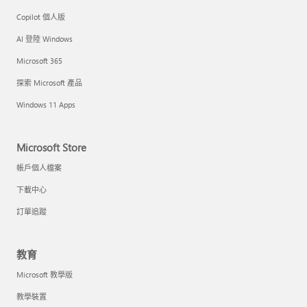
Copilot 個人版
AI 登陸 Windows
Microsoft 365
探索 Microsoft 產品
Windows 11 Apps
Microsoft Store
帳戶個人檔案
下載中心
訂單追蹤
教育
Microsoft 教學版
教學裝置