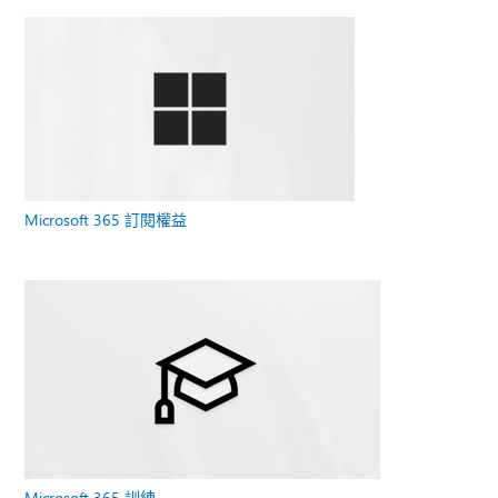
Microsoft 365 訂閱權益
Microsoft 365 訓練