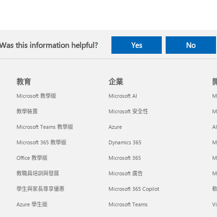
Was this information helpful?
Yes
No
教育
企業
Microsoft 教學版
Microsoft AI
M
教學裝置
Microsoft 安全性
M
Microsoft Teams 教學版
Azure
A
Microsoft 365 教學版
Dynamics 365
M
Office 教學版
Microsoft 365
M
教職員培訓與發展
Microsoft 廣告
Mi
學生與家長尊享優惠
Microsoft 365 Copilot
Azure 學生版
Microsoft Teams
Vi