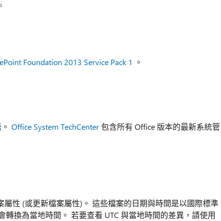
。
ePoint Foundation 2013 Service Pack 1
。
語
。
Office System TechCenter
包含所有 Office 版本的最新系統管
屬性 (或更新檔案屬性)。 這些檔案的日期與時間是以國際標準
，它會轉換為當地時間。 若要查看 UTC 與當地時間的差異，請使用