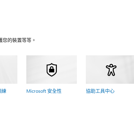
護您的裝置等等。
 訓練
Microsoft 安全性
協助工具中心