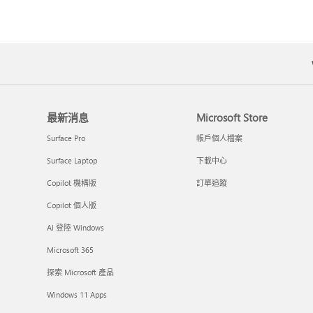
最新消息
Microsoft Store
Surface Pro
帳戶個人檔案
Surface Laptop
下載中心
Copilot 機構版
訂單追蹤
Copilot 個人版
AI 登陸 Windows
Microsoft 365
探索 Microsoft 產品
Windows 11 Apps