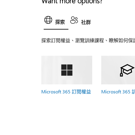
Want more options?
探索
社群
探索訂閱權益、瀏覽訓練課程、瞭解如何保
Microsoft 365 訂閱權益
Microsoft 365