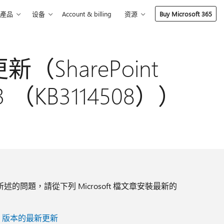
產品
设备
Account & billing
资源
Buy Microsoft 365
新（SharePoint
013 （KB3114508））
的問題，請從下列 Microsoft 檔文章安裝最新的
ffice 版本的最新更新