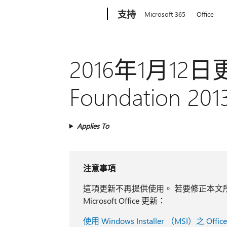
Microsoft
支持
Microsoft 365
Office
2016年1月12日更
Foundation 2
Applies To
注意事項
這項更新不再提供使用。 若要修正本文所述
Microsoft Office 更新：
使用 Windows Installer （MSI）之 O