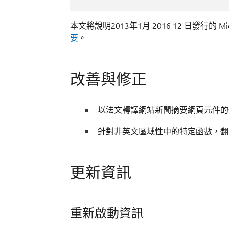
本文將說明2013年1月 2016 12 日發行的 Micros
要
。
改善與修正
以法文轉譯網站新聞摘要網頁元件的
針對非英文區域性中的特定函數，翻
更新資訊
重新啟動資訊