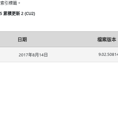
索引標籤。
015 累積更新 2 (CU2)
日期
檔案版本
9.02.5081
2017年8月14日