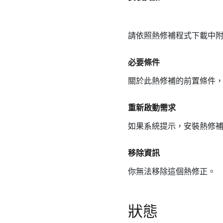
請依照熱修補程式下載中
必要條件
關於此熱修補的前置條件
重新啟動需求
如果系統提示，安裝熱修
移除資訊
你無法移除這個熱修正。
狀態