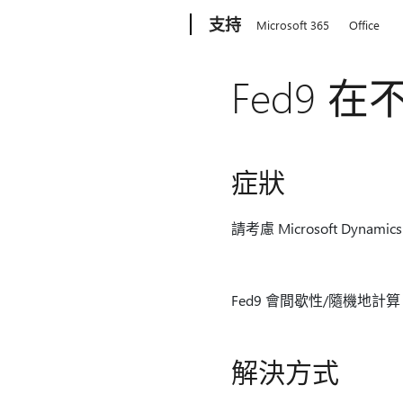
Microsoft
支持
Microsoft 365
Office
Fed9
症狀
請考慮 Microsoft Dyna
Fed9 會間歇性/隨機地
解決方式