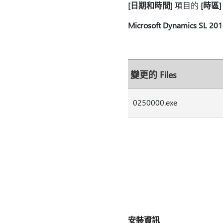
[日期和時間]
項目的
[時區]
Microsoft Dynamics SL 2
變更的 Files
0250000.exe
安裝資訊