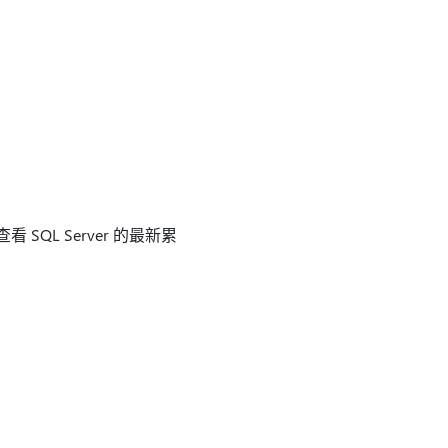
SQL Server 的最新累