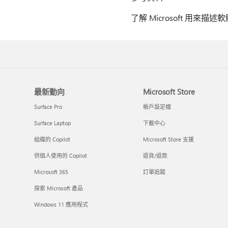
了解 Microsoft 用來描
最新動向
Microsoft Store
Surface Pro
帳戶設定檔
Surface Laptop
下載中心
組織的 Copilot
Microsoft Store 支援
供個人使用的 Copilot
退貨/退款
Microsoft 365
訂單追蹤
探索 Microsoft 產品
Windows 11 應用程式