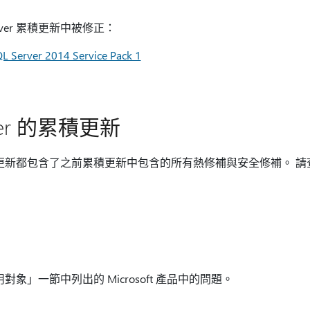
rver 累積更新中被修正：
L Server 2014 Service Pack 1
rver 的累積更新
 累積更新都包含了之前累積更新中包含的所有熱修補與安全修補。 請查看 
適用對象」一節中列出的 Microsoft 產品中的問題。