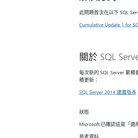
此問題首次在以下 SQL Se
Cumulative Update 1 for SQ
關於 SQL Se
每次新的 SQL Server
積更新：
SQL Server 2014 建置版本
狀態
Microsoft 已確認這是「
參考資料