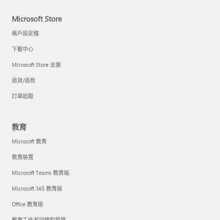
Microsoft Store
帳戶設定檔
下載中心
Microsoft Store 支援
退貨/退款
訂單追蹤
教育
Microsoft 教育
教育裝置
Microsoft Teams 教育版
Microsoft 365 教育版
Office 教育版
教育工作者訓練和發展