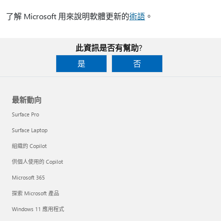
了解 Microsoft 用來說明軟體更新的
術語
。
此資訊是否有幫助?
是
否
最新動向
Surface Pro
Surface Laptop
組織的 Copilot
供個人使用的 Copilot
Microsoft 365
探索 Microsoft 產品
Windows 11 應用程式