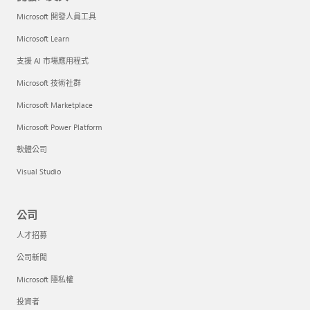
Microsoft 開發人員工具
Microsoft Learn
支援 AI 市場應用程式
Microsoft 技術社群
Microsoft Marketplace
Microsoft Power Platform
軟體公司
Visual Studio
公司
人才招募
公司新聞
Microsoft 隱私權
投資者