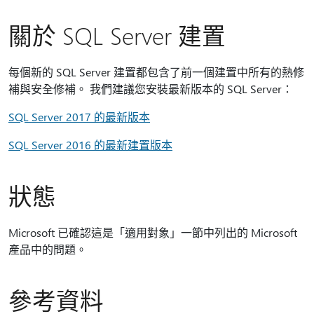
關於 SQL Server 建置
每個新的 SQL Server 建置都包含了前一個建置中所有的熱修
補與安全修補。 我們建議您安裝最新版本的 SQL Server：
SQL Server 2017 的最新版本
SQL Server 2016 的最新建置版本
狀態
Microsoft 已確認這是「適用對象」一節中列出的 Microsoft
產品中的問題。
參考資料