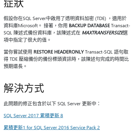
症狀
假設你在SQL Server中啟用了透明資料加密 (TDE) ，適用於
資料庫Microsoft。 接著，你用
BACKUP DATABASE
Transact-
SQL 陳述式備份資料庫，該陳述式在
MAXTRANSFERSIZE
選
項中指定了很大的值。
當你嘗試使用
RESTORE HEADERONLY
Transact-SQL 語句取
得 TDE 壓縮備份的備份標頭資訊時，該陳述句完成的時間比
預期還長。
解決方式
此問題的修正包含於以下 SQL Server 更新中：
SQL Server 2017 累積更新 8
累積更新1 for SQL Server 2016 Service Pack 2