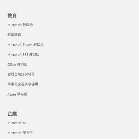
教育
Microsoft 教學版
教學裝置
Microsoft Teams 教學版
Microsoft 365 教學版
Office 教學版
教職員培訓與發展
學生與家長尊享優惠
Azure 學生版
企業
Microsoft AI
Microsoft 安全性