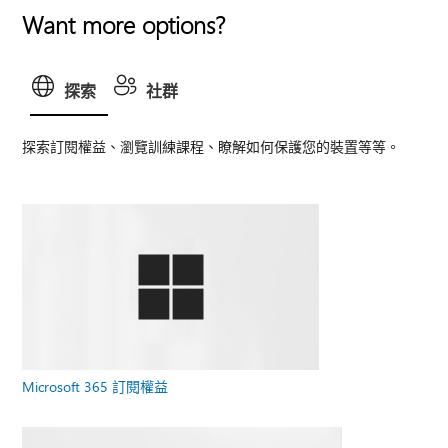
Want more options?
探索
社群
探索訂閱權益、瀏覽訓練課程、瞭解如何保護您的裝置等等。
Microsoft 365 訂閱權益