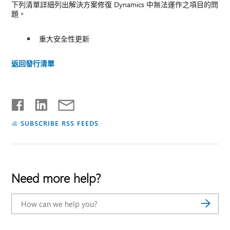
下列清單詳細列出解決方案修復 Dynamics 中無法運作之項目的問
題。
重大安全性更新
返回發行清單
SUBSCRIBE RSS FEEDS
Need more help?