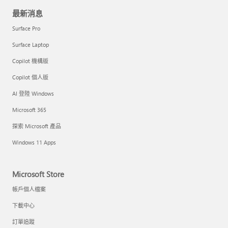
最新消息
Surface Pro
Surface Laptop
Copilot 機構版
Copilot 個人版
AI 登陸 Windows
Microsoft 365
探索 Microsoft 產品
Windows 11 Apps
Microsoft Store
帳戶個人檔案
下載中心
訂單追蹤