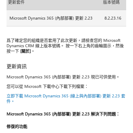
更新套件
版本號碼
Microsoft Dynamics 365 (內部部署) 更新 2.23
8.2.23.16
爲了確定您的組織是否套用了此次更新，請檢查您的 Microsoft
Dynamics CRM 線上版本號碼。 按一下右上角的齒輪圖示，然後
按一下
[關於]
。
更新資訊
Microsoft Dynamics 365 (內部部署) 更新 2.23 現已可供使用。
您可以從 Microsoft 下載中心下載下列檔案：
立即下載 Microsoft Dynamics 365 (線上與內部部署) 更新 2.23 套
件。
Microsoft Dynamics 365 (內部部署) 更新 2.23 解決下列問題：
修復的功能