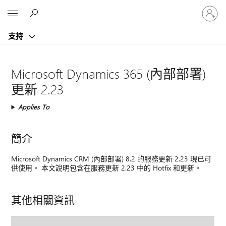
登
Microsoft
入
您
支持
的
帳
戶
Microsoft Dynamics 365 (內部部署)
更新 2.23
Applies To
簡介
Microsoft Dynamics CRM (內部部署) 8.2 的服務更新 2.23 現已可
供使用。 本文說明包含在服務更新 2.23 中的 Hotfix 和更新。
其他相關資訊