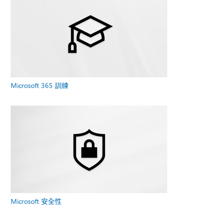
Microsoft 365 訓練
Microsoft 安全性