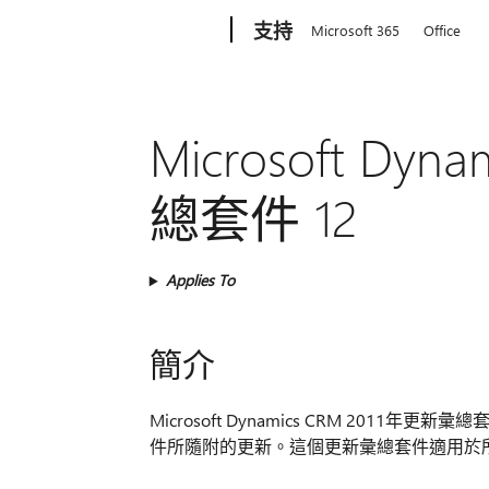
Microsoft
支持
Microsoft 365
Office
Microsoft Dy
總套件 12
Applies To
簡介
Microsoft Dynamics CRM 2011年更
件所隨附的更新。這個更新彙總套件適用於所有 Mic