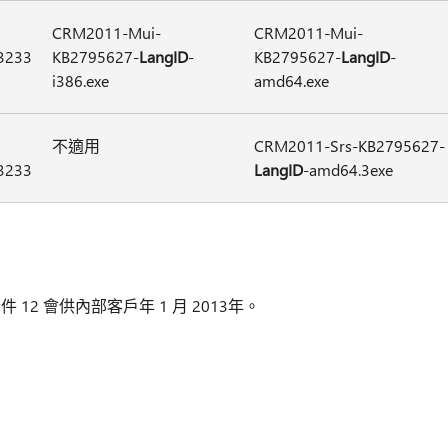
CRM2011-Mui-
CRM2011-Mui-
3233
KB2795627-
LangID
-
KB2795627-
LangID
-
i386.exe
amd64.exe
不適用
CRM2011-Srs-KB2795627-
3233
LangID
-amd64.3exe
彙總套件 12 會供內部客戶年 1 月 2013年。