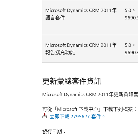
Microsoft Dynamics CRM 2011年
5.0。
語言套件
9690.
Microsoft Dynamics CRM 2011年
5.0。
報告擴充功能
9690.
更新彙總套件資訊
Microsoft Dynamics CRM 2011年更新
可從「Microsoft 下載中心」下載下列檔案：
立即下載 2795627 套件。
發行日期︰