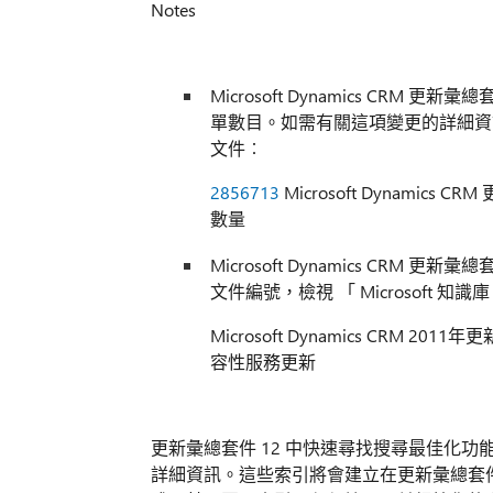
Notes
Microsoft Dynamics CRM
單數目。如需有關這項變更的詳細資訊，請
文件︰
2856713
Microsoft Dynamic
數量
Microsoft Dynamics CR
文件編號，檢視 「 Microsoft 知識
Microsoft Dynamics CRM 201
容性服務更新
更新彙總套件 12 中快速尋找搜尋最佳化
詳細資訊。這些索引將會建立在更新彙總套件