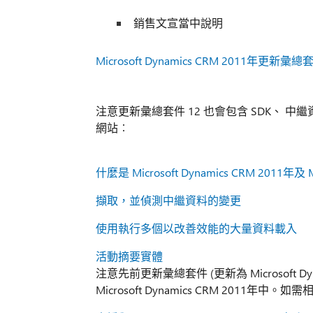
銷售文宣當中說明
Microsoft Dynamics CRM 2011年更新
注意更新彙總套件 12 也會包含 SDK、 中
網站︰
什麼是 Microsoft Dynamics CRM 2011年及 M
擷取，並偵測中繼資料的變更
使用執行多個以改善效能的大量資料載入
活動摘要實體
注意先前更新彙總套件 (更新為 Microsoft D
Microsoft Dynamics CRM 2011年中。