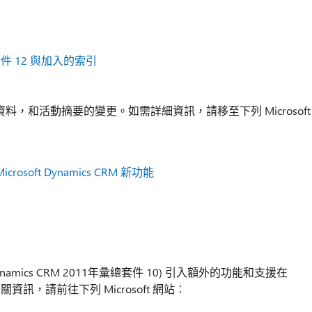
彙總套件 12 與加入的索引
繼資料，和活動摘要的變更。如需詳細資訊，請移至下列 Microsoft
icrosoft Dynamics CRM 新功能
ynamics CRM 2011年彙總套件 10) 引入額外的功能和支援在
如需相關資訊，請前往下列 Microsoft 網站︰