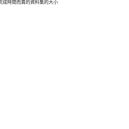
完成時間而異的資料集的大小