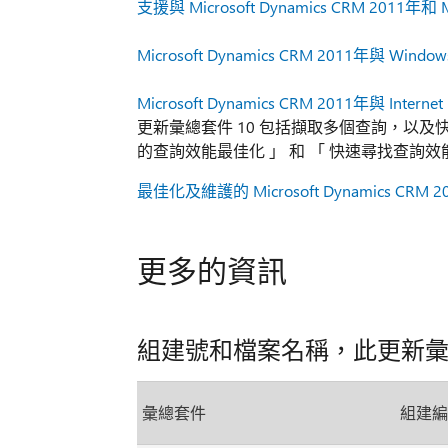
支援與 Microsoft Dynamics CRM 2011年和 Mic
Microsoft Dynamics CRM 2011年與 Windo
Microsoft Dynamics CRM 2011年與 Internet
更新彙總套件 10 包括擷取多個查詢，以及
的查詢效能最佳化 」 和 「 快速尋找查詢效能最
最佳化及維護的 Microsoft Dynamics C
更多的資訊
組建號和檔案名稱，此更新
彙總套件
組建編