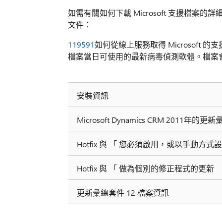
如需有關如何下載 Microsoft 支援檔案的
文件：
119591
如何從線上服務取得 Microsoft 的支
檔案當日可使用的最新病毒偵測軟體。檔案
安裝資訊
Microsoft Dynamics CRM 2011年
Hotfix 與 「 您必須啟用，或以手動方
Hotfix 與 「 做為個別的修正程式的更新
更新彙總套件 12 檔案資訊