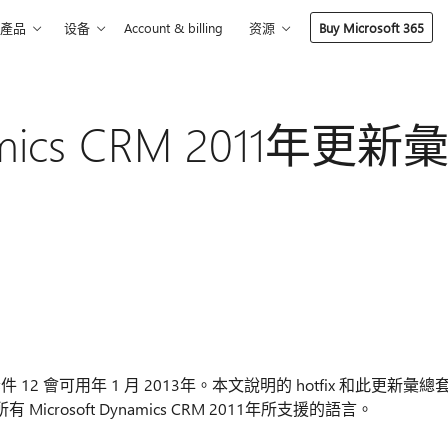
產品
设备
Account & billing
资源
Buy Microsoft 365
namics CRM 2011年更新
新彙總套件 12 會可用年 1 月 2013年。本文說明的 hotfix 和此更新彙總
rosoft Dynamics CRM 2011年所支援的語言。