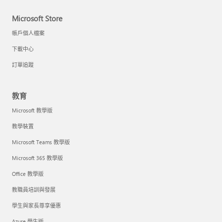
Microsoft Store
帳戶個人檔案
下載中心
訂單追蹤
教育
Microsoft 教學版
教學裝置
Microsoft Teams 教學版
Microsoft 365 教學版
Office 教學版
教職員培訓與發展
學生與家長尊享優惠
Azure 學生版