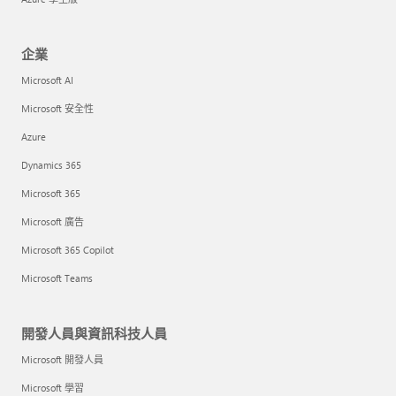
企業
Microsoft AI
Microsoft 安全性
Azure
Dynamics 365
Microsoft 365
Microsoft 廣告
Microsoft 365 Copilot
Microsoft Teams
開發人員與資訊科技人員
Microsoft 開發人員
Microsoft 學習