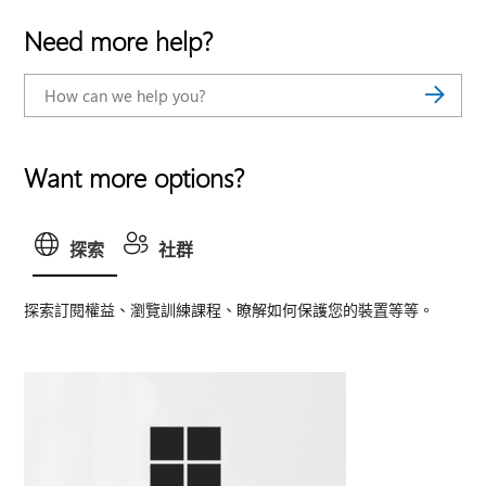
Need more help?
Want more options?
探索
社群
探索訂閱權益、瀏覽訓練課程、瞭解如何保護您的裝置等等。