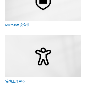
Microsoft 安全性
協助工具中心