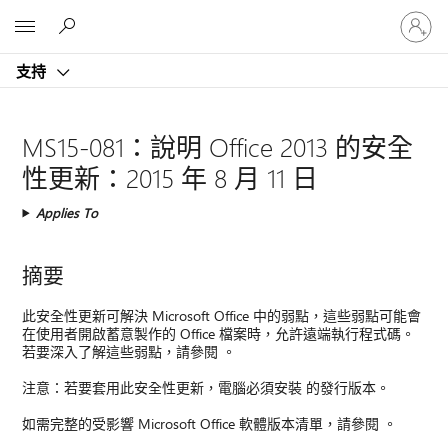
登
Microsoft
入
您
支持
的
帳
戶
MS15-081：說明 Office 2013 的安全
性更新：2015 年 8 月 11 日
Applies To
摘要
此安全性更新可解決 Microsoft Office 中的弱點，這些弱點可能會
在使用者開啟蓄意製作的 Office 檔案時，允許遠端執行程式碼。
若要深入了解這些弱點，請參閱 。
注意：若要套用此安全性更新，電腦必須安裝 的發行版本。
如需完整的受影響 Microsoft Office 軟體版本清單，請參閱 。