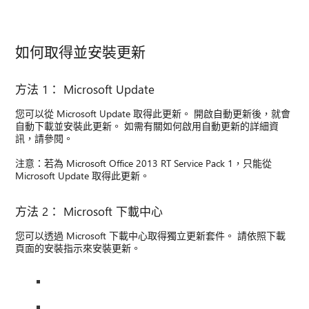
如何取得並安裝更新
方法 1： Microsoft Update
您可以從 Microsoft Update 取得此更新。 開啟自動更新後，就會
自動下載並安裝此更新。 如需有關如何啟用自動更新的詳細資
訊，請參閱。
注意：若為 Microsoft Office 2013 RT Service Pack 1，只能從
Microsoft Update 取得此更新。
方法 2： Microsoft 下載中心
您可以透過 Microsoft 下載中心取得獨立更新套件。 請依照下載
頁面的安裝指示來安裝更新。