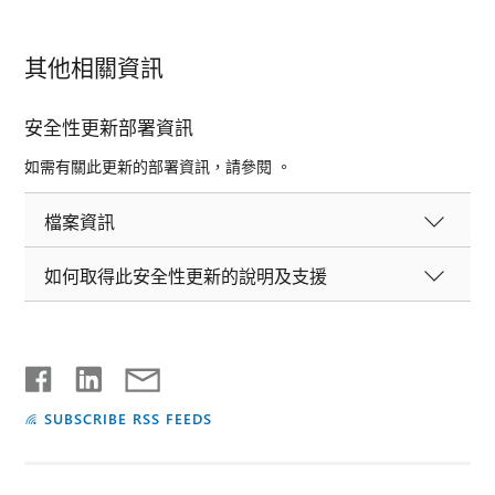
其他相關資訊
安全性更新部署資訊
如需有關此更新的部署資訊，請參閱 。
檔案資訊
如何取得此安全性更新的說明及支援
SUBSCRIBE RSS FEEDS