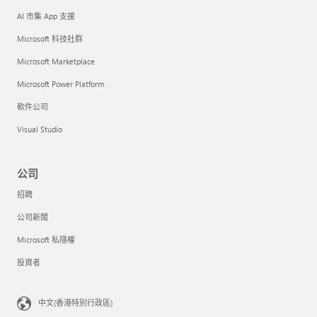
AI 市集 App 支援
Microsoft 科技社群
Microsoft Marketplace
Microsoft Power Platform
軟件公司
Visual Studio
公司
招聘
公司新聞
Microsoft 私隱權
投資者
中文(香港特別行政區)