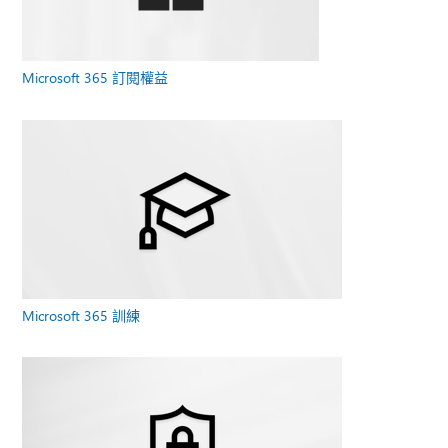
Microsoft 365 訂閱權益
Microsoft 365 訓練