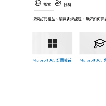
探索
社群
探索訂閱權益、瀏覽訓練課程、瞭解如何保
Microsoft 365 訂閱權益
Microsoft 365