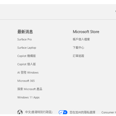
最新消息
Microsoft Store
Surface Pro
帳戶個人檔案
Surface Laptop
下載中心
Copilot 機構版
訂單追蹤
Copilot 個人版
AI 登陸 Windows
Microsoft 365
探索 Microsoft 產品
Windows 11 Apps
中文(香港特別行政區)
您在加州的隱私選擇
Consumer H