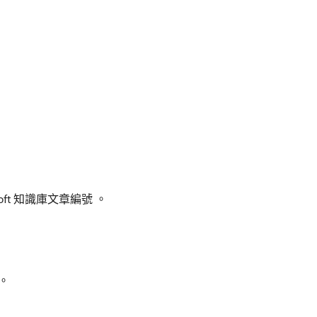
ft 知識庫文章編號 。
。