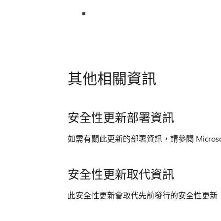
其他相關資訊
安全性更新部署資訊
如需有關此更新的部署資訊，請參閱 Microso
安全性更新取代資訊
此安全性更新會取代先前發行的安全性更新 