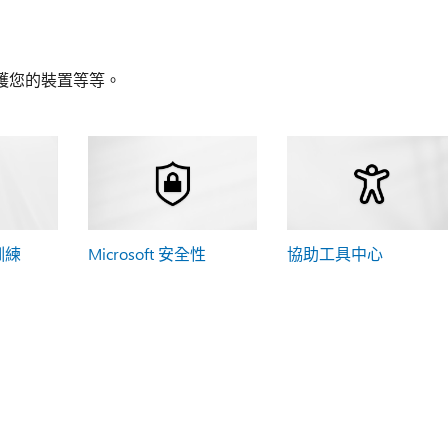
護您的裝置等等。
 訓練
Microsoft 安全性
協助工具中心