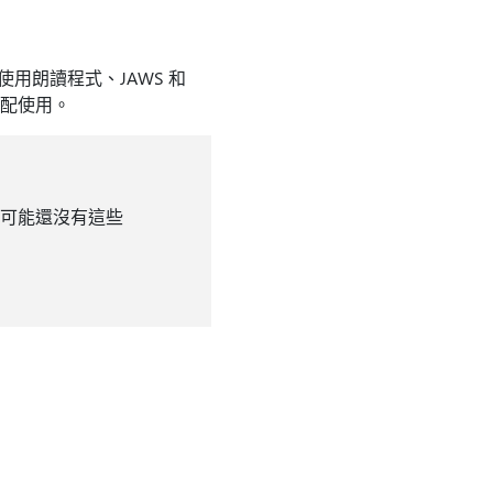
使用朗讀程式、JAWS 和
搭配使用。
用程式可能還沒有這些