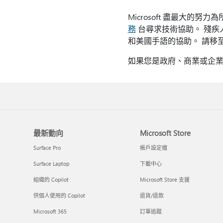
Microsoft 盡最大
務
台尋求技術協助。 殘疾人
和美國手語的協助。 請移至 M
如果您是政府、商業或企
最新動向
Microsoft Store
Surface Pro
帳戶設定檔
Surface Laptop
下載中心
組織的 Copilot
Microsoft Store 支援
供個人使用的 Copilot
退貨/退款
Microsoft 365
訂單追蹤