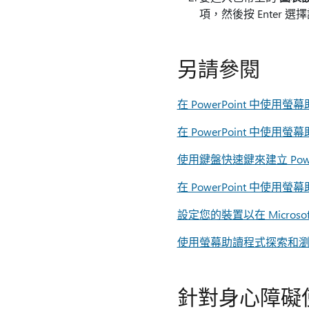
項，然後按 Enter 
另請參閱
在 PowerPoint 中使
在 PowerPoint 中使
使用鍵盤快速鍵來建立 Power
在 PowerPoint 中使
設定您的裝置以在 Microso
使用螢幕助讀程式探索和瀏覽 P
針對身心障礙