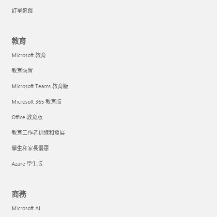
訂單追蹤
教育
Microsoft 教育
教育裝置
Microsoft Teams 教育版
Microsoft 365 教育版
Office 教育版
教育工作者訓練和發展
學生和家長優惠
Azure 學生版
商務
Microsoft AI