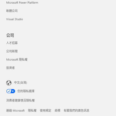
Microsoft Power Platform
軟體公司
Visual Studio
公司
人才招募
公司新聞
Microsoft 隱私權
投資者
中文(台灣)
您的隱私選擇
消費者健康情況隱私權
連絡 Microsoft
隱私權
使用規定
商標
有關我們的廣告訊息