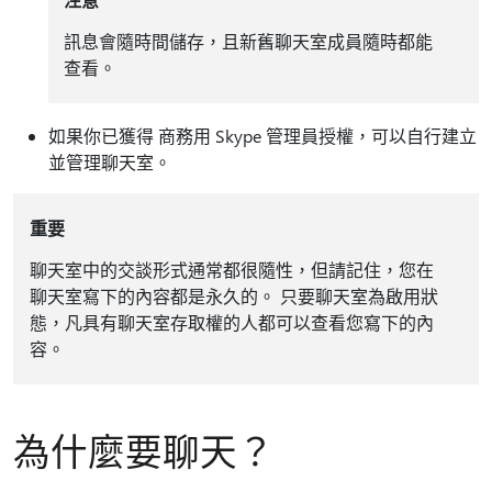
訊息會隨時間儲存，且新舊聊天室成員隨時都能
查看。
如果你已獲得 商務用 Skype 管理員授權，可以自行建立
並管理聊天室。
重要
聊天室中的交談形式通常都很隨性，但請記住，您在
聊天室寫下的內容都是永久的。 只要聊天室為啟用狀
態，凡具有聊天室存取權的人都可以查看您寫下的內
容。
為什麼要聊天？