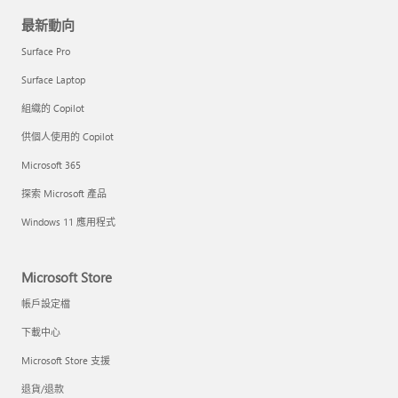
最新動向
Surface Pro
Surface Laptop
組織的 Copilot
供個人使用的 Copilot
Microsoft 365
探索 Microsoft 產品
Windows 11 應用程式
Microsoft Store
帳戶設定檔
下載中心
Microsoft Store 支援
退貨/退款