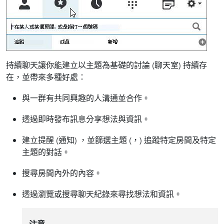
持續聊天讓你能建立以主題為基礎的討論 (聊天室) 持續存
在，並帶來多種好處：
與一群有共同興趣的人溝通並合作。
透過即時發布訊息分享想法與資訊。
建立提醒 (通知) ，並篩選主題 (，) 追蹤特定房間及特定
主題的對話。
搜尋房間內外的內容。
透過瀏覽或搜尋聊天紀錄來尋找想法和資訊。
注意