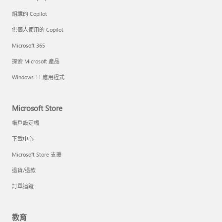
組織的 Copilot
供個人使用的 Copilot
Microsoft 365
探索 Microsoft 產品
Windows 11 應用程式
Microsoft Store
帳戶設定檔
下載中心
Microsoft Store 支援
退貨/退款
訂單追蹤
教育