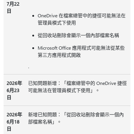
7月22
日
OneDrive 在檔案總管中的捷徑可能無法在
管理員模式下使用
從回收站刪除會顯示一個內部檔案名稱
Microsoft Office 應用程式可能無法從某些
第三方應用程式開啟
.
2026年
已知問題新增：「檔案總管中的 OneDrive 捷徑
6月23
可能無法在管理員模式下使用」。
日
2026年
新增已知問題：「從回收站刪除會顯示一個內
6月18
部檔案名稱」。
日