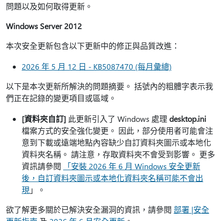
問題以及如何取得更新。
Windows Server 2012
本次安全更新包含以下更新中的修正與品質改進：
2026 年 5 月 12 日 - KB5087470 (每月彙總)
以下是本次更新所解決的問題摘要。 括號內的粗體字表示我
們正在記錄的變更項目或區域。
[資料夾自訂]
此更新引入了 Windows 處理
desktop.ini
檔案方式的安全強化變更。 因此，部分使用者可能會注
意到下載或遠端地點內容缺少自訂資料夾圖示或本地化
資料夾名稱。 請注意，存取資料夾不會受到影響。 更多
資訊請參閱
「安裝 2026 年 6 月 Windows 安全更新
後，自訂資料夾圖示或本地化資料夾名稱可能不會出
現
」。
欲了解更多關於已解決安全漏洞的資訊，請參閱
部署 |安全