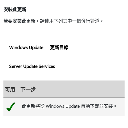
安裝此更新
若要安裝此更新，請使用下列其中一個發行管道。
Windows Update
更新目錄
Server Update Services
可用
下一步
此更新將從 Windows Update 自動下載並安裝。