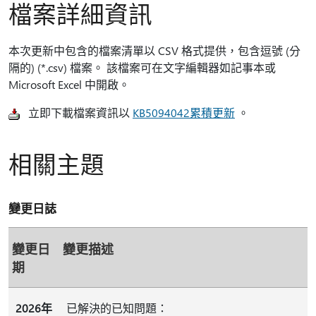
檔案詳細資訊
本次更新中包含的檔案清單以 CSV 格式提供，包含逗號 (分
隔的) (*.csv) 檔案。 該檔案可在文字編輯器如記事本或
Microsoft Excel 中開啟。
立即下載檔案資訊以
KB5094042累積更新
。
相關主題
變更日誌
變更日
變更描述
期
2026年
已解決的已知問題：