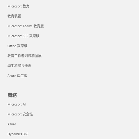
Microsoft 教育
教育裝置
Microsoft Teams 教育版
Microsoft 365 教育版
Office 教育版
教育工作者訓練和發展
學生和家長優惠
Azure 學生版
商務
Microsoft AI
Microsoft 安全性
Azure
Dynamics 365