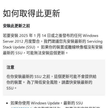
如何取得此更新
安裝此更新之前
若要安裝 2025 年 1 月 14 日或之後發布的任何 Windows
Server 2012 月度整合，我們建議您先安裝最新的 Servicing
Stack Update (SSU) 。 如果你的裝置或離線映像檔沒有安裝
最新的 SSU，可能無法安裝這個更新。
注意
在你安裝最新的 SSU 之前，這個更新可能不會提供給
你的裝置。 為了降低安全風險，請盡快安裝最新的
SSU。
如果你使用 Windows Update，最新的 SSU