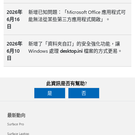
2026年
新增已知問題：「Microsoft Office 應用程式可
6月16
能無法從某些第三方應用程式開啟」。
日
2026年
新增了「資料夾自訂」的安全強化功能，讓
6月10
Windows 處理
desktop.ini
檔案的方式更易。
日
此資訊是否有幫助?
是
否
最新動向
Surface Pro
Surface Laptop