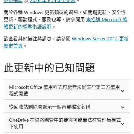
更新指南
及
2026 年 6 月安全更新
。
關於各種 Windows 更新類型的資訊，如關鍵更新、安全性
更新、驅動程式、服務包等，請參閱用
來描述 Microsoft 軟
體更新的標準術語說明
。
欲查看其他備註與訊息，請參閱
Windows Server 2012 更新
歷史首頁
。
此更新中的已知問題
Microsoft Office 應用程式可能無法從某些第三方應用
程式開啟
從回收站刪除會顯示一個內部檔案名稱
OneDrive 在檔案總管中的捷徑可能無法在管理員模式
下使用