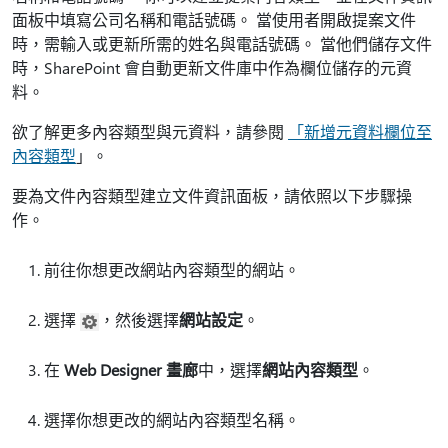
面板中填寫公司名稱和電話號碼。 當使用者開啟提案文件
時，需輸入或更新所需的姓名與電話號碼。 當他們儲存文件
時，SharePoint 會自動更新文件庫中作為欄位儲存的元資
料。
欲了解更多內容類型與元資料，請參閱
「新增元資料欄位至
內容類型
」。
要為文件內容類型建立文件資訊面板，請依照以下步驟操
作。
前往你想更改網站內容類型的網站。
選擇
，然後選擇
網站設定
。
在
Web Designer 畫廊
中，選擇
網站內容類型
。
選擇你想更改的網站內容類型名稱。