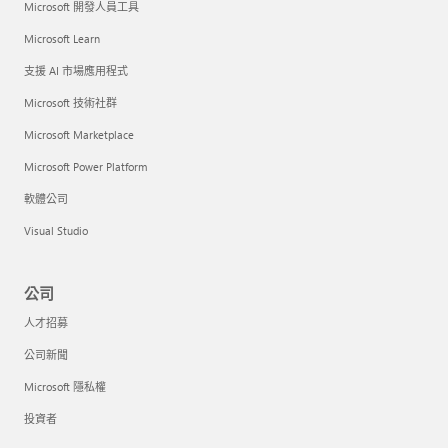
Microsoft 開發人員工具
Microsoft Learn
支援 AI 市場應用程式
Microsoft 技術社群
Microsoft Marketplace
Microsoft Power Platform
軟體公司
Visual Studio
公司
人才招募
公司新聞
Microsoft 隱私權
投資者