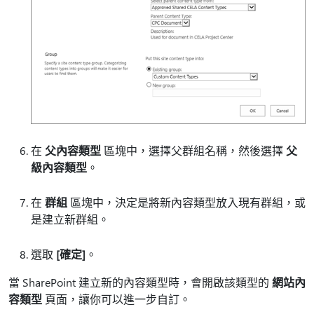
在
父內容類型
區塊中，選擇父群組名稱，然後選擇
父
級內容類型
。
在
群組
區塊中，決定是將新內容類型放入現有群組，或
是建立新群組。
選取
[確定]
。
當 SharePoint 建立新的內容類型時，會開啟該類型的
網站內
容類型
頁面，讓你可以進一步自訂。