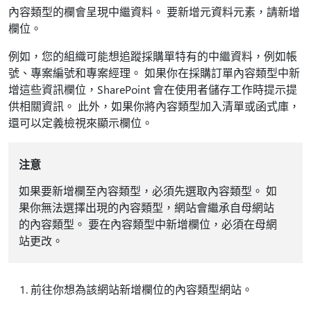
內容類型的欄會呈現中繼資料。 要新增元資料元素，請新增
欄位。
例如，您的組織可能想追蹤採購單特有的中繼資料，例如帳
號、專案編號和專案經理。 如果你在採購訂單內容類型中新
增這些資訊欄位，SharePoint 會在使用者儲存工作時提示提
供相關資訊。 此外，如果你將內容類型加入清單或函式庫，
還可以定義檢視來顯示欄位。
注意
如果要新增欄至內容類型，必須先選取內容類型。 如
果你無法選擇出現的內容類型，網站會繼承自母網站
的內容類型。 要在內容類型中新增欄位，必須在母網
站更改。
前往你想為該網站新增欄位的內容類型網站。