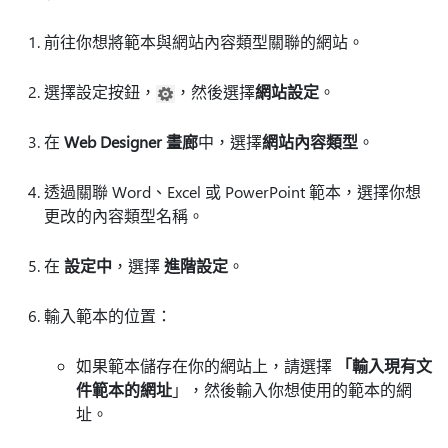
前往你想將範本與網站內容類型關聯的網站。
選擇設定按鈕，
，然後選擇
網站設定
。
在
Web Designer 畫廊
中，選擇
網站內容類型
。
透過關聯 Word、Excel 或 PowerPoint 範本，選擇你想
更改的內容類型名稱。
在
設定中
，選擇
進階設定
。
輸入範本的位置：
如果範本儲存在你的網站上，請選擇
「輸入現有文
件範本的網址
」，然後輸入你想使用的範本的網
址。