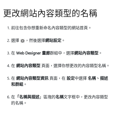
更改網站內容類型的名稱
前往包含你想重新命名內容類型的網站首頁。
選擇
，然後選擇
網站設定
。
在
Web Designer 畫廊
群組中，選擇
網站內容類型
。
在
網站內容類型
頁面，選擇你想更改的內容類型名稱。
在
網站內容類型資訊
頁面，在
設定
中選擇
名稱、描述
和群組
。
在
「名稱與描述
」區塊的
名稱
文字框中，更改內容類型
的名稱。