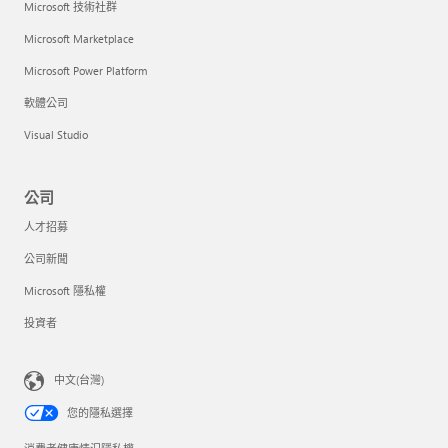
Microsoft 技術社群
Microsoft Marketplace
Microsoft Power Platform
軟體公司
Visual Studio
公司
人才招募
公司新聞
Microsoft 隱私權
投資者
中文(台灣)
您的隱私選擇