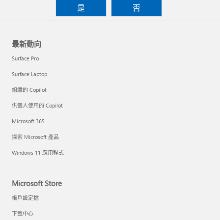
是
否
最新動向
Surface Pro
Surface Laptop
組織的 Copilot
供個人使用的 Copilot
Microsoft 365
探索 Microsoft 產品
Windows 11 應用程式
Microsoft Store
帳戶設定檔
下載中心