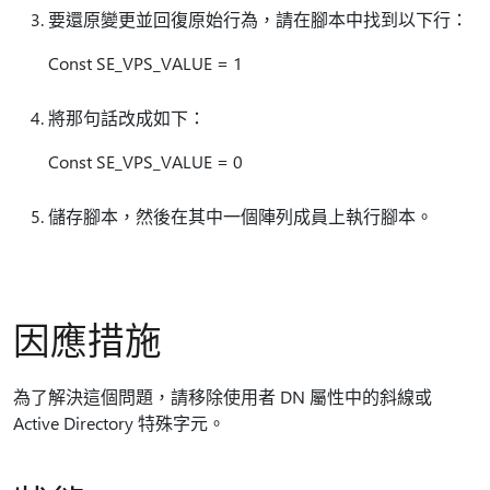
要還原變更並回復原始行為，請在腳本中找到以下行：
Const SE_VPS_VALUE = 1
將那句話改成如下：
Const SE_VPS_VALUE = 0
儲存腳本，然後在其中一個陣列成員上執行腳本。
因應措施
為了解決這個問題，請移除使用者 DN 屬性中的斜線或
Active Directory 特殊字元。