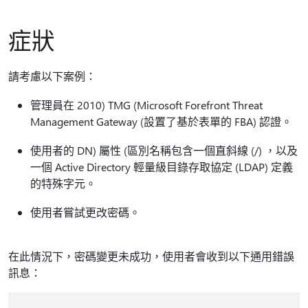
症狀
請考慮以下案例：
管理員在 2010) TMG (Microsoft Forefront Threat
Management Gateway (設置了基於表單的 FBA) 認證。
使用者的 DN) 屬性 (區別名稱包含一個直斜線 (/) ，以及
一個 Active Directory 輕量級目錄存取協定 (LDAP) 定義
的特殊字元。
使用者嘗試更改密碼。
在此情況下，密碼變更未成功，使用者會收到以下通用錯誤
訊息：