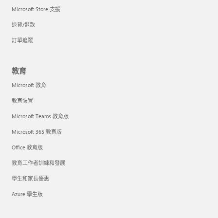
Microsoft Store 支援
退貨/退款
訂單追蹤
教育
Microsoft 教育
教育裝置
Microsoft Teams 教育版
Microsoft 365 教育版
Office 教育版
教育工作者訓練和發展
學生和家長優惠
Azure 學生版