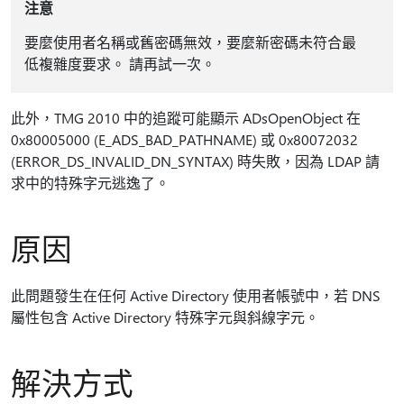
注意
要麼使用者名稱或舊密碼無效，要麼新密碼未符合最
低複雜度要求。 請再試一次。
此外，TMG 2010 中的追蹤可能顯示 ADsOpenObject 在
0x80005000 (E_ADS_BAD_PATHNAME) 或 0x80072032
(ERROR_DS_INVALID_DN_SYNTAX) 時失敗，因為 LDAP 請
求中的特殊字元逃逸了。
原因
此問題發生在任何 Active Directory 使用者帳號中，若 DNS
屬性包含 Active Directory 特殊字元與斜線字元。
解決方式