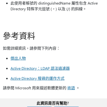
此使用者帳號的 distinguishedName 屬性包含 Active
Directory 特殊字元逗號 (，) 以及 (/) 的斜線。
參考資料
如需詳細資訊，請參閱下列內容：
傑出人物
Active Directory：LDAP 語法過濾器
Active Directory 搜尋的運作方式
請參閱 Microsoft 用來描述軟體更新的
術語
。
此資訊是否有幫助?