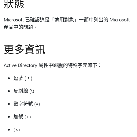
狀態
Microsoft 已確認這是「適用對象」一節中列出的 Microsoft
產品中的問題。
更多資訊
Active Directory 屬性中跳脫的特殊字元如下：
逗號 (，)
反斜線 (\)
數字符號 (#)
加號 (+)
(<)