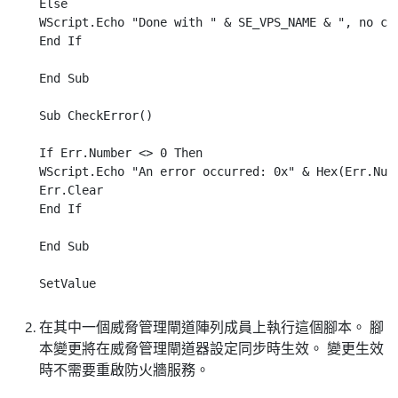
Else

WScript.Echo "Done with " & SE_VPS_NAME & ", no cha
End If

End Sub

Sub CheckError()

If Err.Number <> 0 Then

WScript.Echo "An error occurred: 0x" & Hex(Err.Numb
Err.Clear

End If

End Sub

在其中一個威脅管理閘道陣列成員上執行這個腳本。 腳
本變更將在威脅管理閘道器設定同步時生效。 變更生效
時不需要重啟防火牆服務。