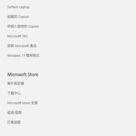
Surface Laptop
組織的 Copilot
供個人使用的 Copilot
Microsoft 365
探索 Microsoft 產品
Windows 11 應用程式
Microsoft Store
帳戶設定檔
下載中心
Microsoft Store 支援
退貨/退款
訂單追蹤