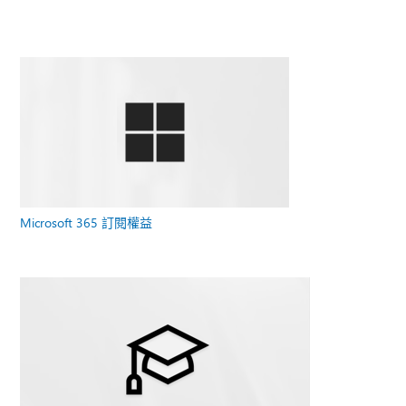
Microsoft 365 訂閱權益