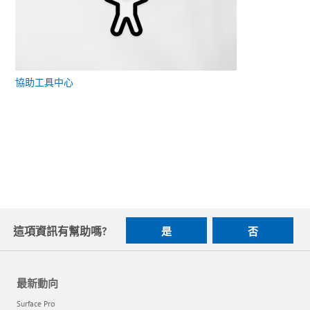
協助工具中心
這項資訊有幫助嗎?
是
否
最新動向
Surface Pro