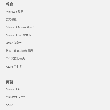
教育
Microsoft 教育
教育裝置
Microsoft Teams 教育版
Microsoft 365 教育版
Office 教育版
教育工作者訓練和發展
學生和家長優惠
Azure 學生版
商務
Microsoft AI
Microsoft 安全性
Azure