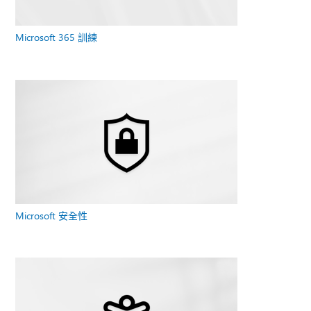
Microsoft 365 訓練
Microsoft 安全性