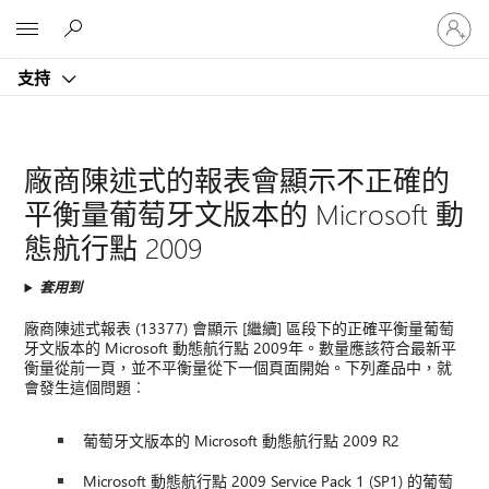
登
Microsoft
入
您
支持
的
帳
戶
廠商陳述式的報表會顯示不正確的
平衡量葡萄牙文版本的 Microsoft 動
態航行點 2009
套用到
廠商陳述式報表 (13377) 會顯示 [繼續] 區段下的正確平衡量葡萄
牙文版本的 Microsoft 動態航行點 2009年。數量應該符合最新平
衡量從前一頁，並不平衡量從下一個頁面開始。下列產品中，就
會發生這個問題︰
葡萄牙文版本的 Microsoft 動態航行點 2009 R2
Microsoft 動態航行點 2009 Service Pack 1 (SP1) 的葡萄