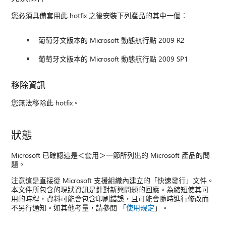
您必須具備套用此 hotfix 之後安裝下列產品的其中一個︰
葡萄牙文版本的 Microsoft 動態航行點 2009 R2
葡萄牙文版本的 Microsoft 動態航行點 2009 SP1
移除資訊
您無法移除此 hotfix。
狀態
Microsoft 已確認這是＜套用＞一節所列出的 Microsoft 產品的問
題。
注意這是直接從 Microsoft 支援組織內建立的「快速發行」文件。
本文件所包含的現狀資訊是針對新興問題的回應。為縮短使其可
用的時程，資料可能會包含印刷錯誤，且可能會隨時進行修改而
不另行通知。如其他考量，請參閱 「
使用規定
」。