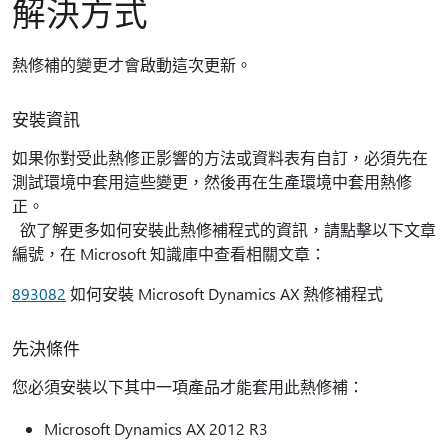
解決方式
熱修補的變更才會啟動這次更新。
安裝資訊
如果你對受此熱修正影響的方法或資料表有自訂，必須先在
測試環境中套用這些變更，然後再在生產環境中套用熱修
正。
欲了解更多如何安裝此熱修補程式的資訊，請點擊以下文章
編號，在 Microsoft 知識庫中查看相關文章：
893082
如何安裝 Microsoft Dynamics AX 熱修補程式
先決條件
您必須安裝以下其中一項產品才能套用此熱修補：
Microsoft Dynamics AX 2012 R3