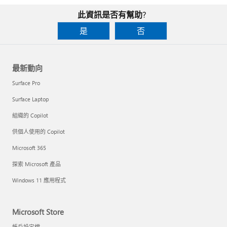
此資訊是否有幫助?
是
否
最新動向
Surface Pro
Surface Laptop
組織的 Copilot
供個人使用的 Copilot
Microsoft 365
探索 Microsoft 產品
Windows 11 應用程式
Microsoft Store
帳戶設定檔