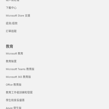
下載中心
Microsoft Store 支援
退貨/退款
訂單追蹤
教育
Microsoft 教育
教育裝置
Microsoft Teams 教育版
Microsoft 365 教育版
Office 教育版
教育工作者訓練和發展
學生和家長優惠
Azure 學生版