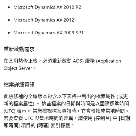
Microsoft Dynamics AX 2012 R2
Microsoft Dynamics AX 2012
Microsoft Dynamics AX 2009 SP1
重新啟動需求
在套用熱修正後，必須重新啟動 AOS) 服務 (Application
Object Server。
檔案詳細資訊
此熱修補的全域版本包含以下表格中列出的檔案屬性 (或更
新的檔案屬性) 。 這些檔案的日期與時間是以國際標準時間
(UTC) 表示。 當您檢視檔案資訊時，它會轉換成當地時間。
若要查看 UTC 與當地時間的差異，請使用 [控制台] 中
[日期
和時間]
項目的
[時區]
索引標籤。