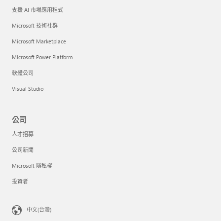
支援 AI 市場應用程式
Microsoft 技術社群
Microsoft Marketplace
Microsoft Power Platform
軟體公司
Visual Studio
公司
人才招募
公司新聞
Microsoft 隱私權
投資者
中文(台灣)