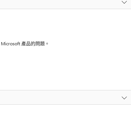
icrosoft 產品的問題。