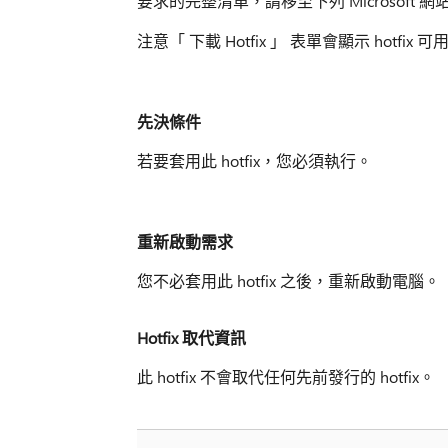
要求的完整清單，請移至下列 Microsoft 網
注意「 下載 Hotfix 」 表單會顯示 hotf
先決條件
若要套用此 hotfix，您必須執行。
重新啟動需求
您不必套用此 hotfix 之後，重新啟動電腦。
Hotfix 取代資訊
此 hotfix 不會取代任何先前發行的 hotfix。