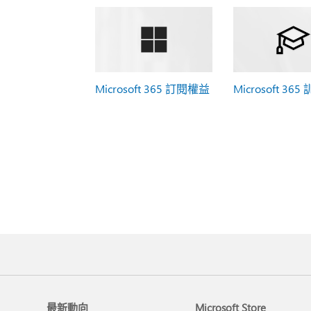
Microsoft 365 訂閱權益
Microsoft 365
最新動向
Microsoft Store