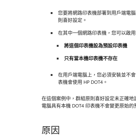
您要將網路印表機部署到用戶端電腦在 Wind
則喜好設定。
在其中一個網路印表機，您可以啟用
將這個印表機設為預設印表機
只有當本機印表機不存在
在用戶端電腦上，您必須安裝並不會使用
表機會使用 HP DOT4。
在這個案例中，群組原則喜好設定未正確地
電腦具有本機 DOT4 印表機不會變更原始
原因