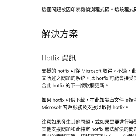
這個問題被因印表機偵測程式碼。這段程式碼會檢查
解決方案
Hotfix 資訊
支援的 hotfix 可從 Microsoft 取得。不
文所述之問題的系統。此 hotfix 可能
含此 hotfix 的下一版軟體更新。
如果 hotfix 可供下載，在此知識庫文件頂
Microsoft 客戶服務及支援以取得 hotfix。
注意如果發生其他問題，或如果需要進行疑
其他支援問題和此特定 hotfix 無法解決的問