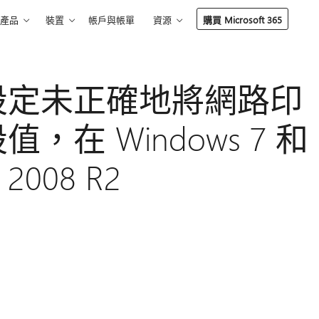
產品
裝置
帳戶與帳單
資源
購買 Microsoft 365
設定未正確地將網路印
在 Windows 7 和
 2008 R2