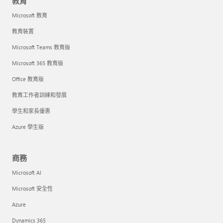
教育
Microsoft 教育
教育裝置
Microsoft Teams 教育版
Microsoft 365 教育版
Office 教育版
教育工作者訓練和發展
學生和家長優惠
Azure 學生版
商務
Microsoft AI
Microsoft 安全性
Azure
Dynamics 365