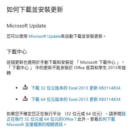
如何下載並安裝更新
Microsoft Update
您可以使用
Microsoft Update
來自動下載並安裝更新。
下載中心
這個更新也適用於手動下載和安裝從 「 Microsoft 下載中心 」。
「 下載中心 」 中的更新不能安裝於 Office 首頁和學生 2013年旋
轉
下載 32 位元版本的 Excel 2013 更新 KB3114834
下載 64 位元版本的 Excel 2013 更新 KB3114834
如果您不確定您正在執行平台 （32 位元或 64 位元），請參閱
我
正在執行 32 位元或 64 位元的Office？
此外，查看
如何下載
Microsoft 支援檔案的相關資訊
。