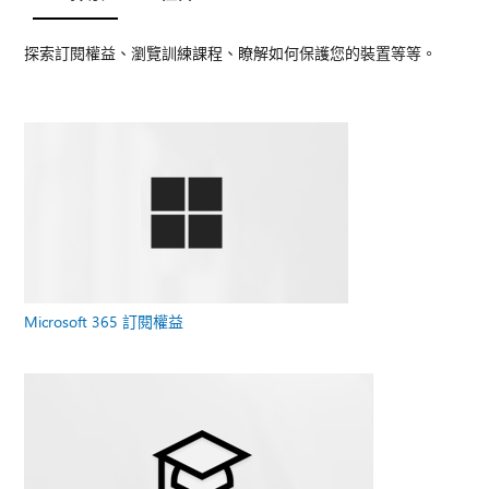
探索訂閱權益、瀏覽訓練課程、瞭解如何保護您的裝置等等。
Microsoft 365 訂閱權益