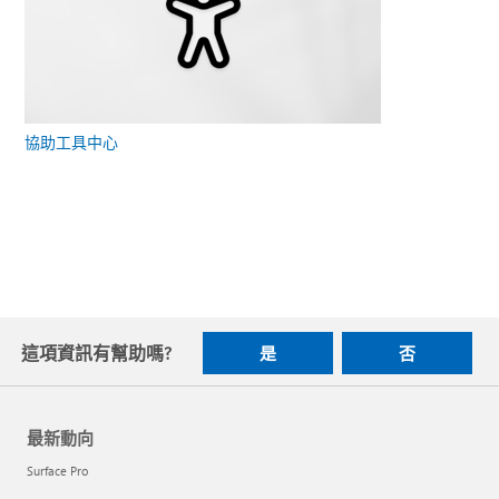
協助工具中心
這項資訊有幫助嗎?
是
否
最新動向
Surface Pro