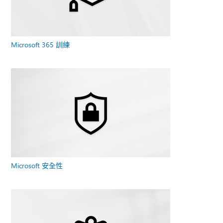
Microsoft 365 訓練
Microsoft 安全性