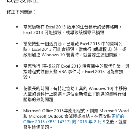
修正下列問題︰
當您編輯在 Excel 2013 啟用的注音標示的儲存格時，
Excel 2013 可能損毀，或導致該檔案已損毀。
當您捲動一個活頁簿，已隱藏 Excel 2013 中的資料列
時，Excel 2013 可能會損毀。當執行 [朗讀程式] 時，或
啟用觸控 Windows 10 裝置時，就會發生這個問題。
當您執行 [尋找並在 Excel 2013 活頁簿中的取代作業，與
接聽程式註冊某些 VBA 事件時，Excel 2013 可能會損
毀。
花很長的時間，有特定協助工具的 Windows 10] 中移除
大型的資料行上篩選。這個更新修正了篩選的資料行相
關聯的效能問題。
Microsoft Office 2013年應用程式，例如 Microsoft Word
和 Microsoft Outlook 會減慢或凍結。在您安裝
更新的
Office 2013 (KB3114717) 的 2016 年 2 月 9
之後，就會
發生這個問題。