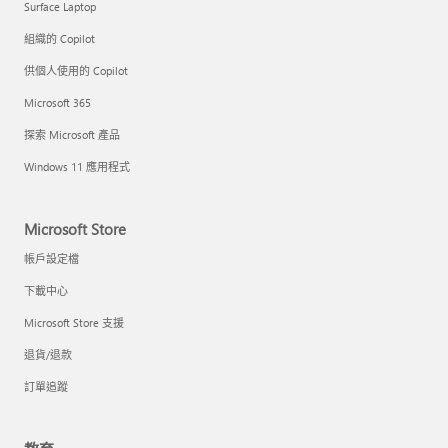
Surface Laptop
組織的 Copilot
供個人使用的 Copilot
Microsoft 365
探索 Microsoft 產品
Windows 11 應用程式
Microsoft Store
帳戶設定檔
下載中心
Microsoft Store 支援
退貨/退款
訂單追蹤