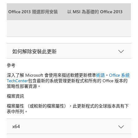
Office 2013 隨選即用安裝
以 MSI 為基礎的 Office 2013
如何解除安裝此更新
參考
深入了解 Microsoft 會使用來描述軟體更新標準
術語
。
Office 系統
TechCenter
包含最新的系統管理更新程式和所有的 Office 版本的
策略性部署資源。
檔案資訊
檔案屬性 （或較新的檔案屬性），此更新程式的全球版本具有下
表中所列。
x64