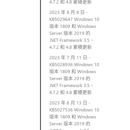
4.7.2 和 4.8 累積更新
2023 年 8 月 8 日 -
KB5029647 Windows 10
版本 1809 和 Windows
Server 版本 2019 的
.NET Framework 3.5、
4.7.2 和 4.8 累積更新
2023 年 7 月 11 日 -
KB5028936 Windows 10
版本 1809 和 Windows
Server 版本 2019 的
.NET Framework 3.5、
4.7.2 和 4.8 累積更新
2023 年 6 月 13 日 -
KB5027536 Windows 10
版本 1809 和 Windows
Server 版本 2019 的