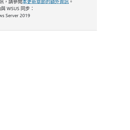
的資訊，請參閱
本更新章節的額外資訊
。
 WSUS 同步：
 Server 2019