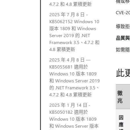
機或移
4.7.2 和 4.8 累積更新
CVE-2
2025 年 7 月 8 日 -
此安全
KB5062152 Windows 10
導致拒
版本 1809 和 Windows
Server 2019 的 .NET
品質與
Framework 3.5、4.7.2 和
4.8 累積更新
如需隨
2025 年 4 月 8 日 —
KB5055681 適用於
此
Windows 10 版本 1809
和 Windows Server 2019
的 .NET Framework 3.5、
徵
4.7.2 和 4.8 累積更新
兆
2025 年 1 月 14 日 -
KB5050182 適用於
因
Windows 10 版本 1809
應
和 Windows Server 版本