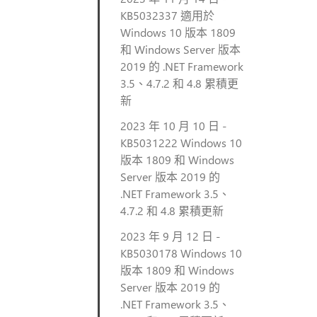
KB5032337 適用於
Windows 10 版本 1809
和 Windows Server 版本
2019 的 .NET Framework
3.5、4.7.2 和 4.8 累積更
新
2023 年 10 月 10 日 -
KB5031222 Windows 10
版本 1809 和 Windows
Server 版本 2019 的
.NET Framework 3.5、
4.7.2 和 4.8 累積更新
2023 年 9 月 12 日 -
KB5030178 Windows 10
版本 1809 和 Windows
Server 版本 2019 的
.NET Framework 3.5、