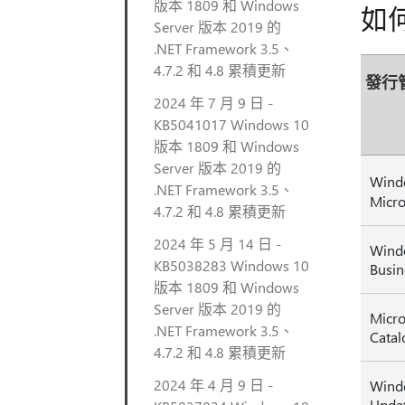
版本 1809 和 Windows
如
Server 版本 2019 的
.NET Framework 3.5、
4.7.2 和 4.8 累積更新
發行
2024 年 7 月 9 日 -
KB5041017 Windows 10
版本 1809 和 Windows
Server 版本 2019 的
Wind
.NET Framework 3.5、
Micro
4.7.2 和 4.8 累積更新
2024 年 5 月 14 日 -
Wind
KB5038283 Windows 10
Busin
版本 1809 和 Windows
Server 版本 2019 的
Micro
.NET Framework 3.5、
Catal
4.7.2 和 4.8 累積更新
2024 年 4 月 9 日 -
Wind
Updat