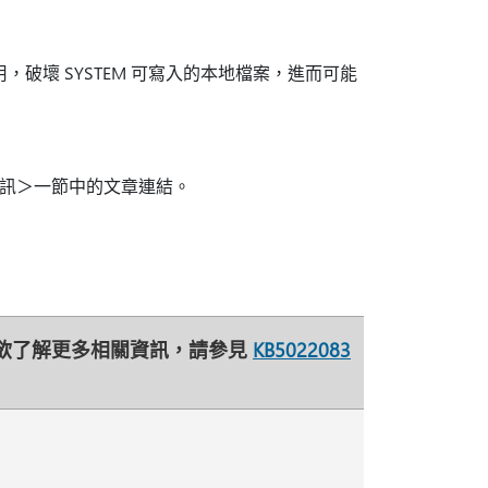
 SYSTEM 可寫入的本地檔案，進而可能
訊＞一節中的文章連結。
 欲了解更多相關資訊，請參見
KB5022083