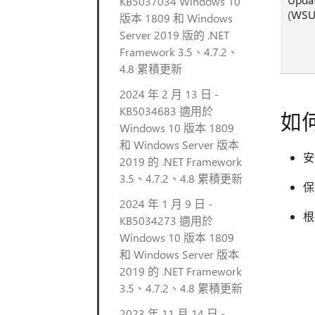
KB5037034 Windows 10
(WSU
版本 1809 和 Windows
Server 2019 版的 .NET
Framework 3.5、4.7.2、
4.8 累積更新
2024 年 2 月 13 日 -
KB5034683 適用於
如
Windows 10 版本 1809
和 Windows Server 版本
安
2019 的 .NET Framework
3.5、4.7.2、4.8 累積更新
保
2024 年 1 月 9 日 -
根
KB5034273 適用於
Windows 10 版本 1809
和 Windows Server 版本
2019 的 .NET Framework
3.5、4.7.2、4.8 累積更新
2023 年 11 月 14 日 -