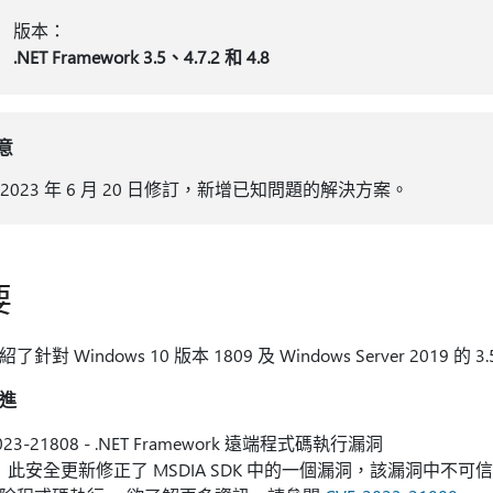
版本：
.NET Framework 3.5、4.7.2 和 4.8
意
 2023 年 6 月 20 日修訂，新增已知問題的解決方案。
要
針對 Windows 10 版本 1809 及 Windows Server 2019 的 3
進
023-21808 - .NET Framework 遠端程式碼執行漏洞
更新修正了 MSDIA SDK 中的一個漏洞，該漏洞中不可