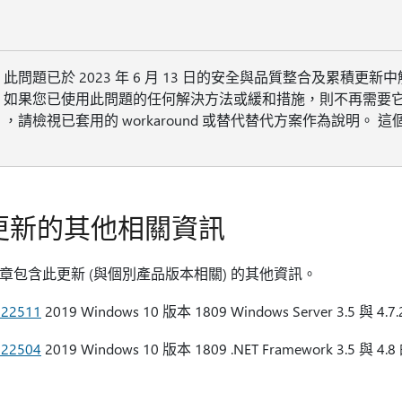
此問題已於 2023 年 6 月 13 日的安全與品質整合及累積更新
如果您已使用此問題的任何解決方法或緩和措施，則不再需要它們，建
，請檢視已套用的 workaround 或替代替代方案作為說明
更新的其他相關資訊
章包含此更新 (與個別產品版本相關) 的其他資訊。
022511
2019 Windows 10 版本 1809 Windows Server 3.5 與 4
022504
2019 Windows 10 版本 1809 .NET Framework 3.5 與 