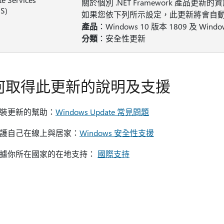
關於個別 .NET Framework 產品更新
S)
如果您依下列所示設定，此更新將會自動與
產品
：Windows 10 版本 1809 及 Windows
分類
：安全性更新
何取得此更新的說明及支援
裝更新的幫助：
Windows Update 常見問題
護自己在線上與居家：
Windows 安全性支援
據你所在國家的在地支持：
國際支持