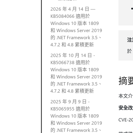
2026 年 4 月 14 日 —
KB5084066 適用於
Windows 10 版本 1809
和 Windows Server 2019
的 .NET Framework 3.5、
注
4.7.2 和 4.8 累積更新
於
2025 年 10 月 14 日 -
KB5066738 適用於
Windows 10 版本 1809
和 Windows Server 2019
摘
的 .NET Framework 3.5、
4.7.2 和 4.8 累積更新
本文介紹了
2025 年 9 月 9 日 -
安全改
KB5065955 適用於
Windows 10 版本 1809
CVE-2
和 Windows Server 2019
此安全
的 .NET Framework 3.5、