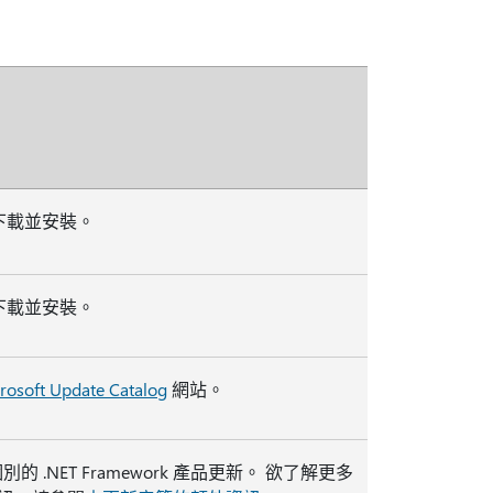
自動下載並安裝。
自動下載並安裝。
rosoft Update Catalog
網站。
NET Framework 產品更新。 欲了解更多