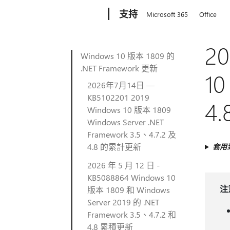
Microsoft
支持
Microsoft 365
Office
2
Windows 10 版本 1809 的
.NET Framework 更新
10
2026年7月14日 —
KB5102201 2019
4
Windows 10 版本 1809
Windows Server .NET
Framework 3.5、4.7.2 及
4.8 的累計更新
套用
2026 年 5 月 12 日 -
KB5088864 Windows 10
注
版本 1809 和 Windows
Server 2019 的 .NET
Framework 3.5、4.7.2 和
4.8 累積更新