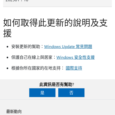
如何取得此更新的說明及支
援
安裝更新的幫助：
Windows Update 常見問題
保護自己在線上與居家：
Windows 安全性支援
根據你所在國家的在地支持：
國際支持
此資訊是否有幫助?
是
否
最新動向