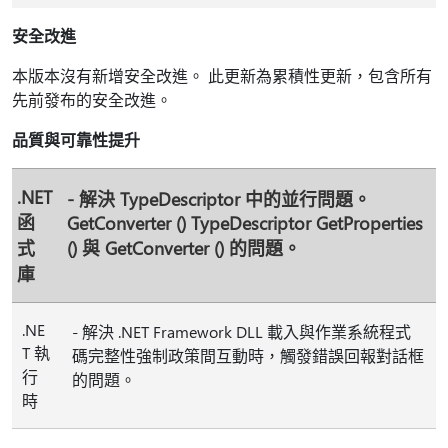
安全改進
本版本沒有新增安全改進。 此更新為累積性更新，包含所有
先前發布的安全改進。
品質與可靠性提升
.NET
- 解決 TypeDescriptor 中的並行問題。
函
GetConverter () TypeDescriptor GetProperties
式
() 與 GetConverter () 的問題。
庫
.NE
- 解決 .NET Framework DLL 載入與作業系統程式
T 執
碼完整性強制政策間互動時，觸發錯誤回報對話框
行
的問題。
時