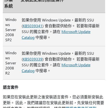
系統
Windo
如果你使用 Windows Update，最新的 SSU
ws
(
KB5039341
) 會自動提供給你。 若要取得最新
Server
SSU 的獨立套件，請在
Microsoft Update
2008
Catalog
中搜尋。
SP2
Windo
如果你使用 Windows Update，最新的 SSU
ws
(
KB5039339
) 會自動提供給你。 若要取得最新
Server
SSU 的獨立套件，請在
Microsoft Update
2008
Catalog
中搜尋。
R2
語言套件
如果您在安裝此更新之後安裝語言套件，您必須重新安裝此
更新。 因此，我們建議您在安裝此更新前，先安裝任何需要