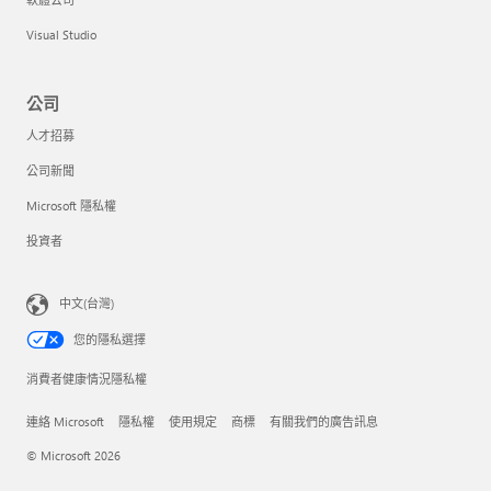
Visual Studio
公司
人才招募
公司新聞
Microsoft 隱私權
投資者
中文(台灣)
您的隱私選擇
消費者健康情況隱私權
連絡 Microsoft
隱私權
使用規定
商標
有關我們的廣告訊息
© Microsoft 2026