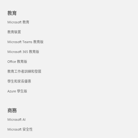
教育
Microsoft 教育
教育裝置
Microsoft Teams 教育版
Microsoft 365 教育版
Office 教育版
教育工作者訓練和發展
學生和家長優惠
Azure 學生版
商務
Microsoft AI
Microsoft 安全性