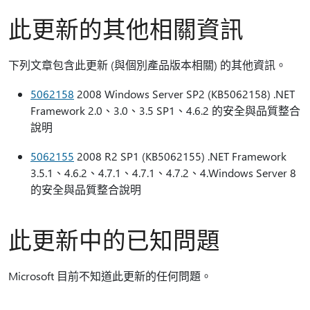
此更新的其他相關資訊
下列文章包含此更新 (與個別產品版本相關) 的其他資訊。
5062158
2008 Windows Server SP2 (KB5062158) .NET
Framework 2.0、3.0、3.5 SP1、4.6.2 的安全與品質整合
說明
5062155
2008 R2 SP1 (KB5062155) .NET Framework
3.5.1、4.6.2、4.7.1、4.7.1、4.7.2、4.Windows Server 8
的安全與品質整合說明
此更新中的已知問題
Microsoft 目前不知道此更新的任何問題。