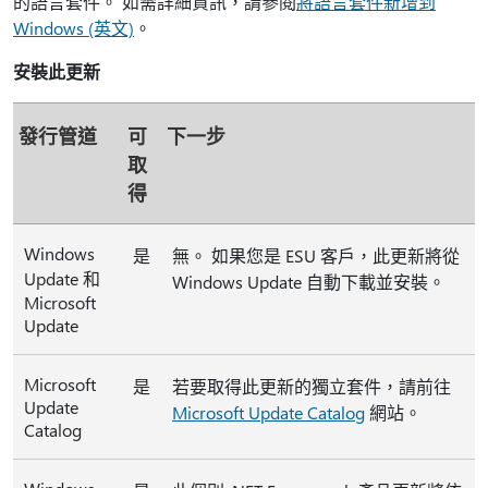
的語言套件。 如需詳細資訊，請參閱
將語言套件新增到
Windows (英文)
。
安裝此更新
發行管道
可
下一步
取
得
Windows
是
無。 如果您是 ESU 客戶，此更新將從
Update 和
Windows Update 自動下載並安裝。
Microsoft
Update
Microsoft
是
若要取得此更新的獨立套件，請前往
Update
Microsoft Update Catalog
網站。
Catalog