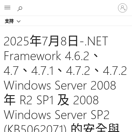
登
Microsoft
入
您
支持
的
帳
戶
2025年7月8日-.NET
Framework 4.6.2、
4.7、4.7.1、4.7.2、4.7.2
Windows Server 2008
年 R2 SP1 及 2008
Windows Server SP2
(KB5062071) 的安全與