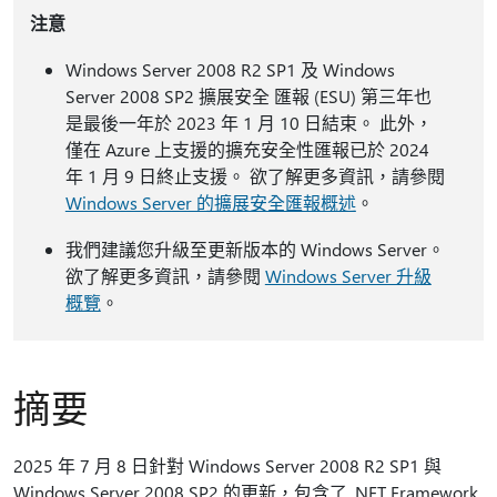
注意
Windows Server 2008 R2 SP1 及 Windows
Server 2008 SP2 擴展安全 匯報 (ESU) 第三年也
是最後一年於 2023 年 1 月 10 日結束。 此外，
僅在 Azure 上支援的擴充安全性匯報已於 2024
年 1 月 9 日終止支援。 欲了解更多資訊，請參閱
Windows Server 的擴展安全匯報概述
。
我們建議您升級至更新版本的 Windows Server。
欲了解更多資訊，請參閱
Windows Server 升級
概覽
。
摘要
2025 年 7 月 8 日針對 Windows Server 2008 R2 SP1 與
Windows Server 2008 SP2 的更新，包含了 .NET Framework