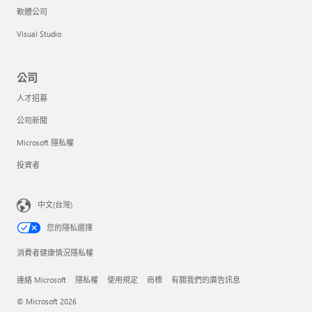
軟體公司
Visual Studio
公司
人才招募
公司新聞
Microsoft 隱私權
投資者
中文(台灣)
您的隱私選擇
消費者健康情況隱私權
連絡 Microsoft
隱私權
使用規定
商標
有關我們的廣告訊息
© Microsoft 2026