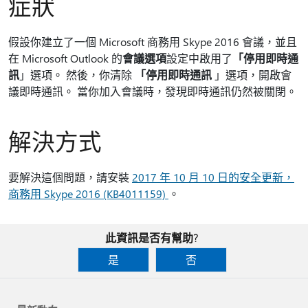
症狀
假設你建立了一個 Microsoft 商務用 Skype 2016 會議，並且
在 Microsoft Outlook 的
會議選項
設定中啟用了
「停用即時通
訊
」選項。 然後，你清除
「停用即時通訊
」選項，開啟會
議即時通訊。 當你加入會議時，發現即時通訊仍然被關閉。
解決方式
要解決這個問題，請安裝
2017 年 10 月 10 日的安全更新，
商務用 Skype 2016 (KB4011159)
。
此資訊是否有幫助?
是
否