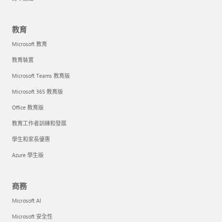
教育
Microsoft 教育
教育裝置
Microsoft Teams 教育版
Microsoft 365 教育版
Office 教育版
教育工作者訓練和發展
學生和家長優惠
Azure 學生版
商務
Microsoft AI
Microsoft 安全性