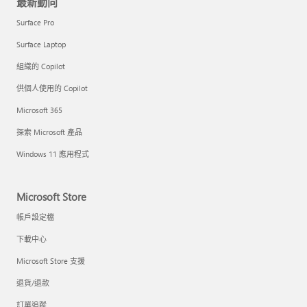
最新動向
Surface Pro
Surface Laptop
組織的 Copilot
供個人使用的 Copilot
Microsoft 365
探索 Microsoft 產品
Windows 11 應用程式
Microsoft Store
帳戶設定檔
下載中心
Microsoft Store 支援
退貨/退款
訂單追蹤