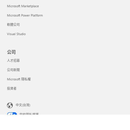
Microsoft Marketplace
Microsoft Power Platform
軟體公司
Visual Studio
公司
人才招募
公司新聞
Microsoft 隱私權
投資者
中文(台灣)
您的隱私選擇
消費者健康情況隱私權