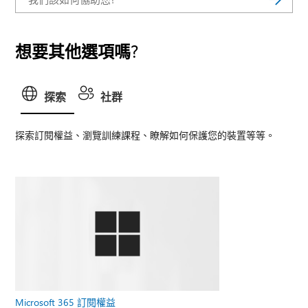
想要其他選項嗎?
探索
社群
探索訂閱權益、瀏覽訓練課程、瞭解如何保護您的裝置等等。
Microsoft 365 訂閱權益