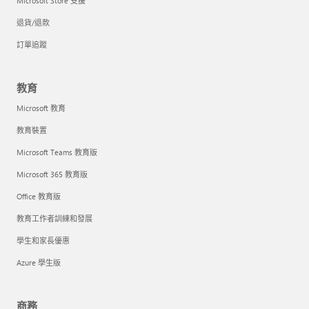
Microsoft Store 支援
退貨/退款
訂單追蹤
教育
Microsoft 教育
教育裝置
Microsoft Teams 教育版
Microsoft 365 教育版
Office 教育版
教育工作者訓練和發展
學生和家長優惠
Azure 學生版
商務