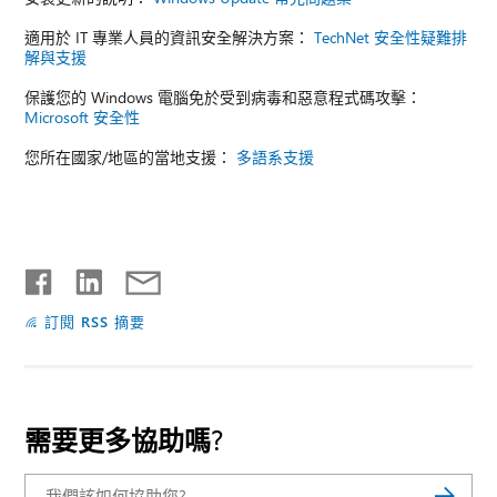
適用於 IT 專業人員的資訊安全解決方案：
TechNet 安全性疑難排
解與支援
保護您的 Windows 電腦免於受到病毒和惡意程式碼攻擊：
Microsoft 安全性
您所在國家/地區的當地支援：
多語系支援
訂閱 RSS 摘要
需要更多協助嗎?