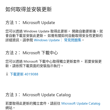
如何取得並安裝更新
方法 1： Microsoft Update
您可以透過 Windows Update 取得此更新。 開啟自動更新後，就
會自動下載並安裝此更新。 如需有關如何自動取得安全性更新的
詳細資訊，請參閱
Windows Update： 常見問題集
。
方法 2： Microsoft 下載中心
您可以透過 Microsoft 下載中心取得獨立更新套件。 若要安裝更
新，請依照下載頁面的安裝指示執行。
下載更新 4019088
方法 3： Microsoft Update Catalog
若要取得此更新的獨立套件，請前往
Microsoft Update Catalog
網站。