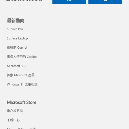
最新動向
Surface Pro
Surface Laptop
組織的 Copilot
供個人使用的 Copilot
Microsoft 365
探索 Microsoft 產品
Windows 11 應用程式
Microsoft Store
帳戶設定檔
下載中心