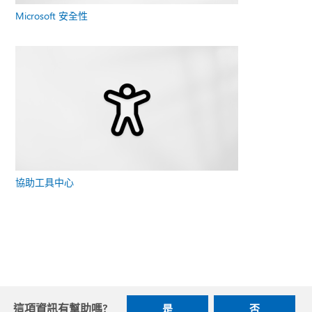
Microsoft 安全性
協助工具中心
這項資訊有幫助嗎?
是
否