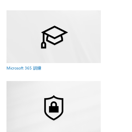
Microsoft 365 訓練