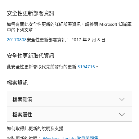
安全性更新部署資訊
如需有關此安全性更新的詳細部署資訊，請參閱 Microsoft 知識庫
中的下列文章：
20170808
安全性更新部署資訊： 2017 年 8 月 8 日
安全性更新取代資訊
此安全性更新會取代先前發行的更新
3194716
。
檔案資訊
檔案雜湊
檔案屬性
如何取得此更新的說明及支援
安裝更新的說明：
Windows Update 常見問題集