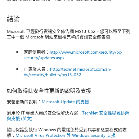
結論
Microsoft 已經發行資訊安全佈告欄 MS13-052。您可以移至下列
其中一個 Microsoft 網站來檢視完整的資訊安全佈告欄：
家庭使用者：
http://www.microsoft.com/security/pc-
security/updates.aspx
IT 專業人員：
http://technet.microsoft.com/zh-
tw/security/bulletin/ms13-052
如何取得此安全性更新的說明及支援
安裝更新的說明：
Microsoft Update 的支援
適用於 IT 專業人員的安全性解決方案：
TechNet 安全性疑難排解
與支援 (英文)
協助保護您執行 Windows 的電腦免於受到病毒和惡意程式碼攻
擊：
Microsoft Virus Protection 與 Windows Security 支援