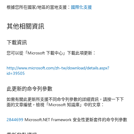
根據您所在國家/地區的當地支援：
國際化支援
其他相關資訊
下載資訊
您可以從「Microsoft 下載中心」下載此項更新：
http://www.microsoft.com/zh-tw/download/details.aspx?
id=39505
此更新的命令列參數
如需有關此更新所支援不同命令列參數的詳細資訊，請按一下下
面的文章編號，檢視「Microsoft 知識庫」中的文章：
2844699
Microsoft.NET Framework 安全性更新套件的命令列參數