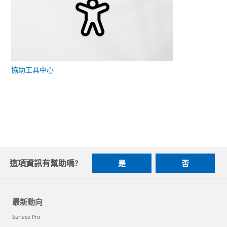
協助工具中心
這項資訊有幫助嗎?
是
否
最新動向
Surface Pro