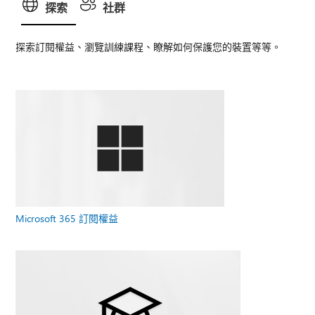
探索
社群
探索訂閱權益、瀏覽訓練課程、瞭解如何保護您的裝置等等。
Microsoft 365 訂閱權益