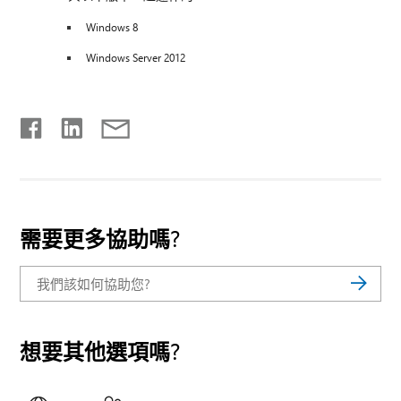
Windows 8
Windows Server 2012
需要更多協助嗎?
想要其他選項嗎?