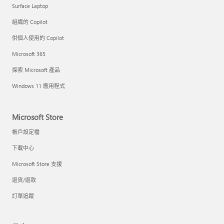
Surface Laptop
組織的 Copilot
供個人使用的 Copilot
Microsoft 365
探索 Microsoft 產品
Windows 11 應用程式
Microsoft Store
帳戶設定檔
下載中心
Microsoft Store 支援
退貨/退款
訂單追蹤