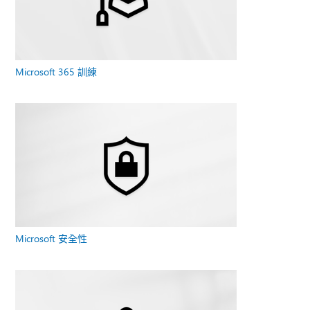
Microsoft 365 訓練
Microsoft 安全性