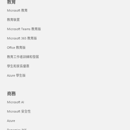
教育
Microsoft 教育
教育裝置
Microsoft Teams 教育版
Microsoft 365 教育版
Office 教育版
教育工作者訓練和發展
學生和家長優惠
Azure 學生版
商務
Microsoft AI
Microsoft 安全性
Azure
Dynamics 365