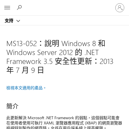
登
Microsoft
入
您
支持
的
帳
戶
MS13-052：說明 Windows 8 和
Windows Server 2012 的 .NET
Framework 3.5 安全性更新：2013
年 7 月 9 日
檢視本文適用的產品。
簡介
此更新解決 Microsoft .NET Framework 的弱點，這個弱點可能會
在使用者使用可執行 XAML 瀏覽器應用程式 (XBAP) 的網頁瀏覽器
檢視特別製作的網頁時，允許在用戶端系統上提高權限。