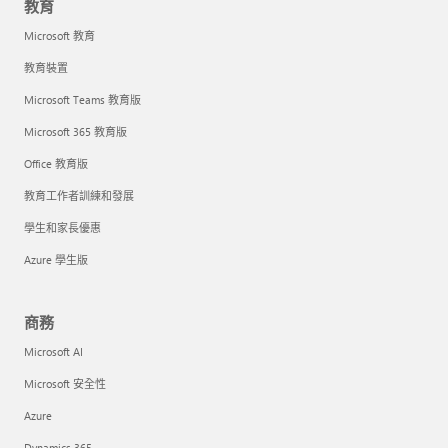
教育
Microsoft 教育
教育裝置
Microsoft Teams 教育版
Microsoft 365 教育版
Office 教育版
教育工作者訓練和發展
學生和家長優惠
Azure 學生版
商務
Microsoft AI
Microsoft 安全性
Azure
Dynamics 365