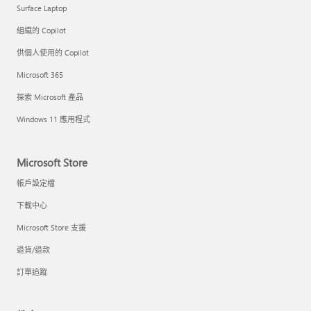
Surface Laptop
組織的 Copilot
供個人使用的 Copilot
Microsoft 365
探索 Microsoft 產品
Windows 11 應用程式
Microsoft Store
帳戶設定檔
下載中心
Microsoft Store 支援
退貨/退款
訂單追蹤