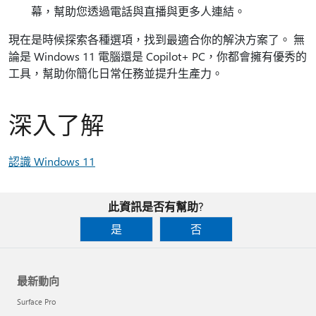
幕，幫助您透過電話與直播與更多人連結。
現在是時候探索各種選項，找到最適合你的解決方案了。 無
論是 Windows 11 電腦還是 Copilot+ PC，你都會擁有優秀的
工具，幫助你簡化日常任務並提升生產力。
深入了解
認識 Windows 11
此資訊是否有幫助?
是
否
最新動向
Surface Pro