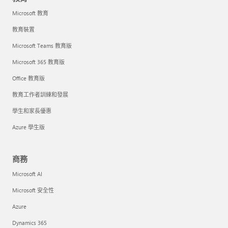
Microsoft 教育
教育裝置
Microsoft Teams 教育版
Microsoft 365 教育版
Office 教育版
教育工作者訓練和發展
學生和家長優惠
Azure 學生版
商務
Microsoft AI
Microsoft 安全性
Azure
Dynamics 365