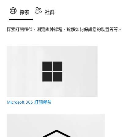
探索
社群
探索訂閱權益、瀏覽訓練課程、瞭解如何保護您的裝置等等。
Microsoft 365 訂閱權益