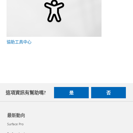
協助工具中心
這項資訊有幫助嗎?
是
否
最新動向
Surface Pro