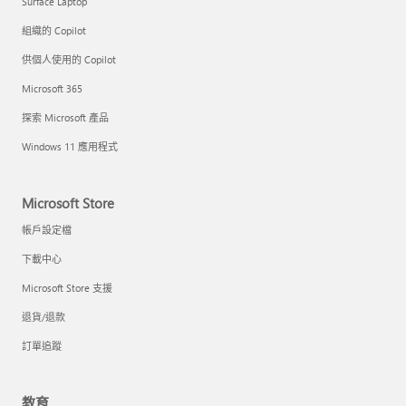
Surface Laptop
組織的 Copilot
供個人使用的 Copilot
Microsoft 365
探索 Microsoft 產品
Windows 11 應用程式
Microsoft Store
帳戶設定檔
下載中心
Microsoft Store 支援
退貨/退款
訂單追蹤
教育