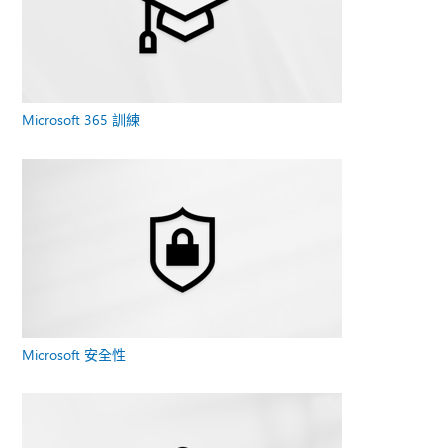
Microsoft 365 訓練
Microsoft 安全性