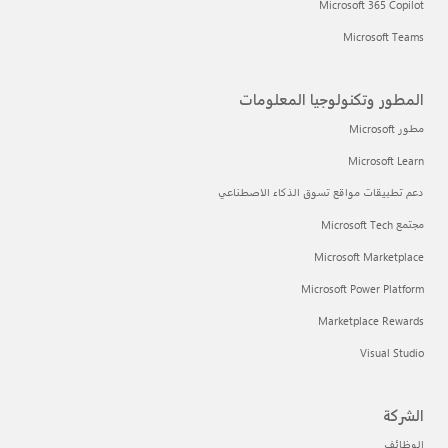
Microsoft 365 Copilot
Microsoft Teams
المطور وتكنولوجيا المعلومات
مطور Microsoft
Microsoft Learn
دعم تطبيقات مواقع تسوق الذكاء الاصطناعي
مجتمع Microsoft Tech
Microsoft Marketplace
Microsoft Power Platform
Marketplace Rewards
Visual Studio
الشركة
الوظائف