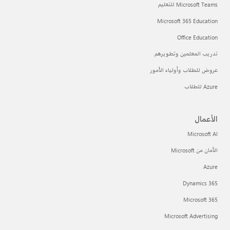
Microsoft Teams للتعليم
Microsoft 365 Education
Office Education
تدريب المعلمين وتطويرهم
عروض للطلاب وأولياء الأمور
Azure للطلاب
الأعمال
Microsoft AI
الأمان من Microsoft
Azure
Dynamics 365
Microsoft 365
Microsoft Advertising