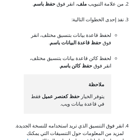
من علامة التبويب
ملف
، انقر فوق
حفظ باسم
.
نفذ إحدى الخطوات التالية:
لحفظ قاعدة بيانات بتنسيق مختلف، انقر
فوق
حفظ قاعدة البيانات باسم
.
لحفظ كائن قاعدة بيانات بتنسيق مختلف،
انقر فوق
حفظ كائن باسم
.
ملاحظة
يتوفر الخيار
حفظ كعنصر عميل
فقط
في قاعدة بيانات ويب.
انقر فوق التنسيق الذي تريد استخدامه للنسخة الجديدة.
لمزيد من المعلومات حول التنسيقات التي يمكنك