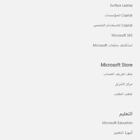
Surface Laptop
Copilot للمؤسسات
Copilot للاستخدام الشخصي
Microsoft 365
استكشف منتجات Microsoft
Microsoft Store
ملف تعريف الحساب
مركز التنزيل
تعقب الطلب
التعليم
Microsoft Education
أجهزة التعليم