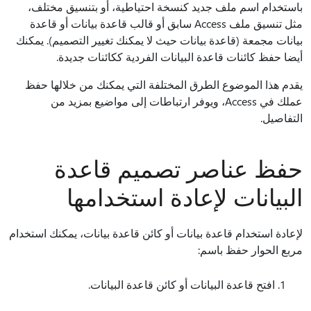
باستخدام اسم ملف جديد كنسخة احتياطية، أو بتنسيق مختلف،
مثل تنسيق ملف Access سابق أو قالب قاعدة بيانات أو قاعدة
بيانات مجمعة (قاعدة بيانات حيث لا يمكنك تغيير التصميم). يمكنك
أيضا حفظ كائنات قاعدة البيانات الفردية ككائنات جديدة.
يقدم هذا الموضوع الطرق المختلفة التي يمكنك من خلالها حفظ
عملك في Access، ويوفر ارتباطات إلى مواضيع بمزيد من
التفاصيل.
حفظ عناصر تصميم قاعدة
البيانات لإعادة استخدامها
لإعادة استخدام قاعدة بيانات أو كائن قاعدة بيانات، يمكنك استخدام
مربع الحوار حفظ باسم:
افتح قاعدة البيانات أو كائن قاعدة البيانات.