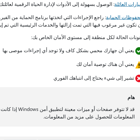
ارات العائلة
: الوصول بسهولة إلى الأدوات لإدارة الحياة الرقمية لعائلتك
فوظات الحماية
 تكون غير مرغوب فيها التي تمت إزالتها والخدمات الرئيسية التي تم إي
قونات الحالة لكل منطقة إلى مستوى الأمان الخاص بك:
يعني أن جهازك محمي بشكل كاف ولا توجد أي إجراءات موصى بها
يعني أن هناك توصية أمان لك
تشير إلى شيء يحتاج إلى انتباهك الفوري
هام
قد لا تتوفر صفحات
المعلومات للحصول على مزيد من المعلومات.