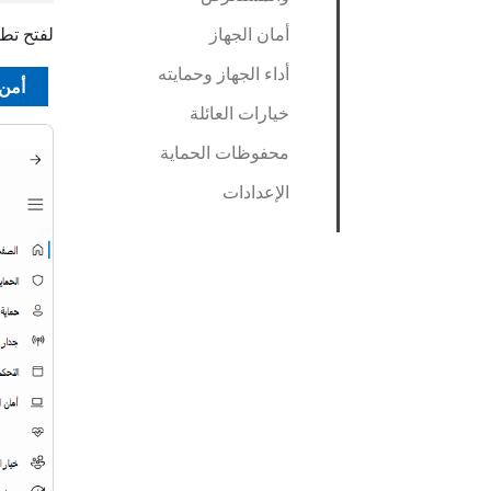
أمان الجهاز
لفتح تطبيق 
أداء الجهاز وحمايته
أمن ndows
خيارات العائلة
محفوظات الحماية
الإعدادات