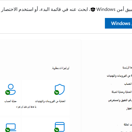
أمن Windows
، ابحث عنه في قائمة البدء، أو استخدم الاختصار ا
Wi