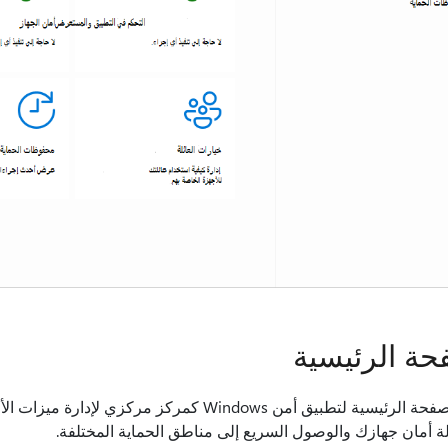
حة الرئيسية
تعمل الصفحة الرئيسية لتطبيق أمن Windows كمركز
ة أمان جهازك والوصول السريع إلى مناطق الحماية المختلفة.