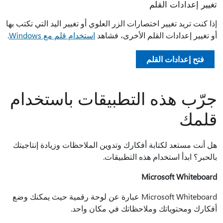
تغيير إعدادات القلم
إذا كنت تريد تغيير اختصارات الزر العلوي أو تغيير اليد التي تكتب بها
أو تغيير إعدادات القلم الأخرى، فشاهد
استخدام قلم مع Windows
.
فتح إعدادات القلم
جرّب هذه التطبيقات باستخدام
قلمك
هل أنت مستعد لكتابة أفكارك وتدوين الملاحظات وزيادة إنتاجيتك
بالحبر؟ ابدأ استخدام هذه التطبيقات.
Microsoft Whiteboard
Microsoft Whiteboard عبارة عن لوحة رقمية حيث يمكنك وضع
أفكارك ومحتوياتك وملاحظاتك في مكان واحد.