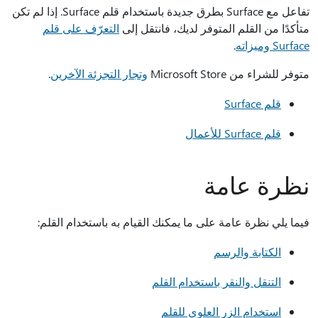
تفاعل مع Surface بطرق جديدة باستخدام قلم Surface. إذا لم تكن
متأكدًا من القلم المتوفر لديك، فانتقل إلى
التعرّف على قلم
Surface وميزاته
.
متوفر للشراء من Microsoft Store
وتجار التجزئة الآخرين
.
قلم Surface
قلم Surface للأعمال
نظرة عامة
فيما يلي نظرة عامة على ما يمكنك القيام به باستخدام القلم:
الكتابة والرسم
التنقل والنقر باستخدام القلم
استخدام الزر العلوي للقلم