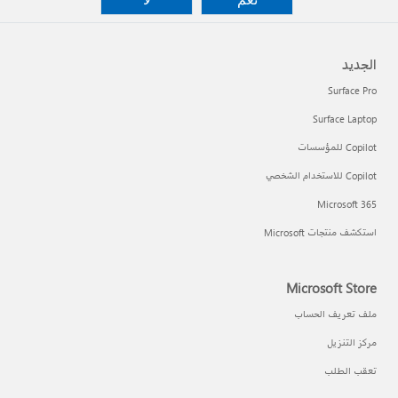
الجديد
Surface Pro
Surface Laptop
Copilot للمؤسسات
Copilot للاستخدام الشخصي
Microsoft 365
استكشف منتجات Microsoft
Microsoft Store
ملف تعريف الحساب
مركز التنزيل
تعقب الطلب