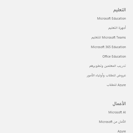
التعليم
Microsoft Education
أجهزة التعليم
Microsoft Teams للتعليم
Microsoft 365 Education
Office Education
تدريب المعلمين وتطويرهم
عروض للطلاب وأولياء الأمور
Azure للطلاب
الأعمال
Microsoft AI
الأمان من Microsoft
Azure