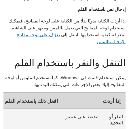
إدخال نص باستخدام القلم
إذا أردت الكتابة يدويًا بدلًا من الكتابة على لوحة المفاتيح، فيمكنك
استخدام لوحة المفاتيح التي تعمل باللمس وتظهر على الشاشة.
لمعرفة كيفية استخدامها، انتقل إلى
تعرّف على لوحة مفاتيح
الإدخال باللمس
.
التنقل والنقر باستخدام القلم
يمكن استخدام قلمك في Windows، كما تستخدم الماوس أو لوحة
المفاتيح. إليك بعض الإجراءات التي يمكنك البدء بها.
إذا أردت
افعل ذلك باستخدام القلم
النقر أو
اضغط على عنصر.
التحديد