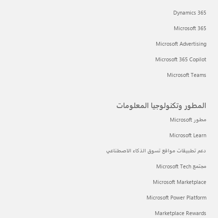
Dynamics 365
Microsoft 365
Microsoft Advertising
Microsoft 365 Copilot
Microsoft Teams
المطور وتكنولوجيا المعلومات
مطور Microsoft
Microsoft Learn
دعم تطبيقات مواقع تسوق الذكاء الاصطناعي
مجتمع Microsoft Tech
Microsoft Marketplace
Microsoft Power Platform
Marketplace Rewards