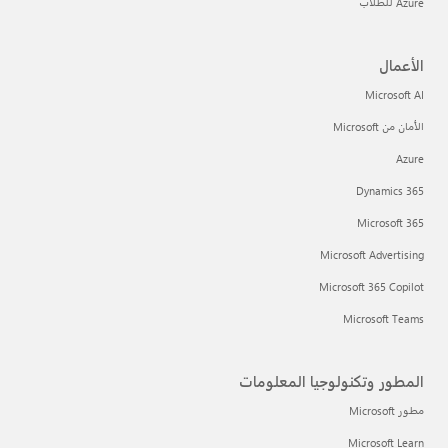
Azure للطلاب
الأعمال
Microsoft AI
الأمان من Microsoft
Azure
Dynamics 365
Microsoft 365
Microsoft Advertising
Microsoft 365 Copilot
Microsoft Teams
المطور وتكنولوجيا المعلومات
مطور Microsoft
Microsoft Learn