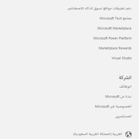
دعم تطبيقات مواقع تسوق الذكاء الاصطناعي
مجتمع Microsoft Tech
Microsoft Marketplace
Microsoft Power Platform
Marketplace Rewards
Visual Studio
الشركة
الوظائف
نبذة عن Microsoft
الخصوصية في Microsoft
المستثمرون
العربية (المملكة العربية السعودية)