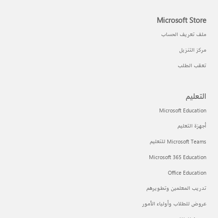
Microsoft Store
ملف تعريف الحساب
مركز التنزيل
تعقب الطلب
التعليم
Microsoft Education
أجهزة التعليم
Microsoft Teams للتعليم
Microsoft 365 Education
Office Education
تدريب المعلمين وتطويرهم
عروض للطلاب وأولياء الأمور