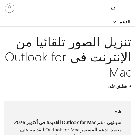
تسجيل
Microsoft
الدخول
إلى
الدعم
حسابك
تنزيل الصور تلقائيا من
الإنترنت في Outlook for
Mac
ينطبق على
هام
سينتهي دعم Outlook for Mac القديمة في أكتوبر 2026
.
يعتمد الدعم المستمر Outlook for Mac القديمة على