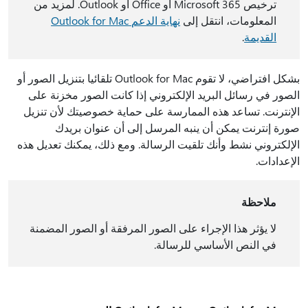
ترخيص Microsoft 365 أو Office أو Outlook. لمزيد من
المعلومات، انتقل إلى
نهاية الدعم Outlook for Mac
القديمة
.
بشكل افتراضي، لا تقوم Outlook for Mac تلقائيا بتنزيل الصور أو
الصور في رسائل البريد الإلكتروني إذا كانت الصور مخزنة على
الإنترنت. تساعد هذه الممارسة على حماية خصوصيتك لأن تنزيل
صورة إنترنت يمكن أن ينبه المرسل إلى أن عنوان بريدك
الإلكتروني نشط وأنك تلقيت الرسالة. ومع ذلك، يمكنك تعديل هذه
الإعدادات.
ملاحظة
لا يؤثر هذا الإجراء على الصور المرفقة أو الصور المضمنة
في النص الأساسي للرسالة.