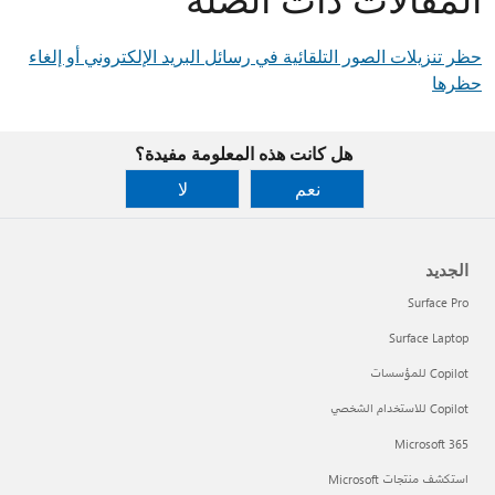
حظر تنزيلات الصور التلقائية في رسائل البريد الإلكتروني أو إلغاء
حظرها
هل كانت هذه المعلومة مفيدة؟
نعم
لا
الجديد
Surface Pro
Surface Laptop
Copilot للمؤسسات
Copilot للاستخدام الشخصي
Microsoft 365
استكشف منتجات Microsoft