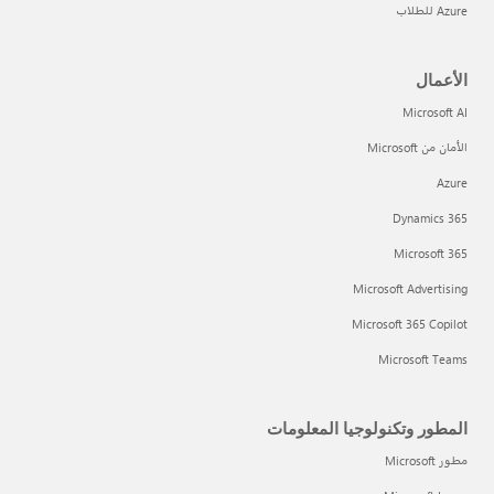
Azure للطلاب
الأعمال
Microsoft AI
الأمان من Microsoft
Azure
Dynamics 365
Microsoft 365
Microsoft Advertising
Microsoft 365 Copilot
Microsoft Teams
المطور وتكنولوجيا المعلومات
مطور Microsoft