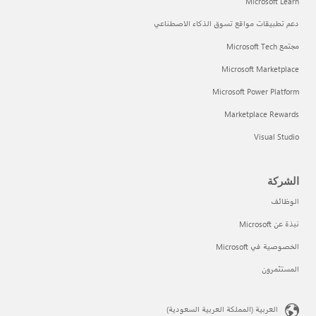
Microsoft Learn
دعم تطبيقات مواقع تسوق الذكاء الاصطناعي
مجتمع Microsoft Tech
Microsoft Marketplace
Microsoft Power Platform
Marketplace Rewards
Visual Studio
الشركة
الوظائف
نبذة عن Microsoft
الخصوصية في Microsoft
المستثمرون
العربية (المملكة العربية السعودية)