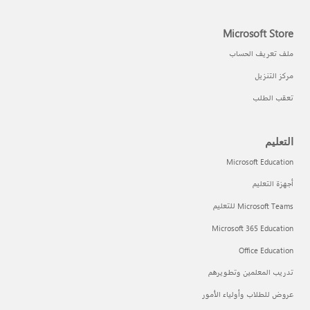
Microsoft Store
ملف تعريف الحساب
مركز التنزيل
تعقب الطلب
التعليم
Microsoft Education
أجهزة التعليم
Microsoft Teams للتعليم
Microsoft 365 Education
Office Education
تدريب المعلمين وتطويرهم
عروض للطلاب وأولياء الأمور