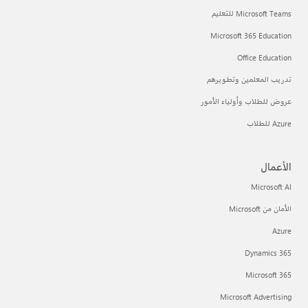
Microsoft Teams للتعليم
Microsoft 365 Education
Office Education
تدريب المعلمين وتطويرهم
عروض للطلاب وأولياء الأمور
Azure للطلاب
الأعمال
Microsoft AI
الأمان من Microsoft
Azure
Dynamics 365
Microsoft 365
Microsoft Advertising