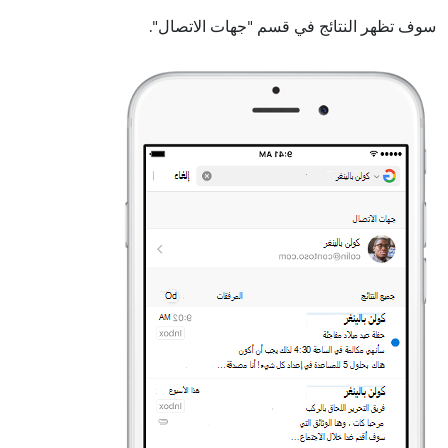
سوف تظهر النتائج في قسم "جهات الاتصال".