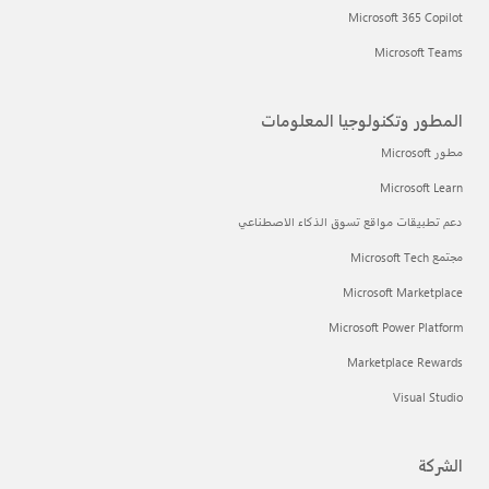
Microsoft 365 Copilot
Microsoft Teams
المطور وتكنولوجيا المعلومات
مطور Microsoft
Microsoft Learn
دعم تطبيقات مواقع تسوق الذكاء الاصطناعي
مجتمع Microsoft Tech
Microsoft Marketplace
Microsoft Power Platform
Marketplace Rewards
Visual Studio
الشركة