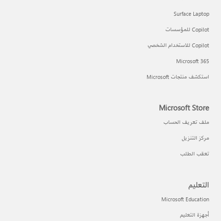
Surface Laptop
Copilot للمؤسسات
Copilot للاستخدام الشخصي
Microsoft 365
استكشف منتجات Microsoft
Microsoft Store
ملف تعريف الحساب
مركز التنزيل
تعقب الطلب
التعليم
Microsoft Education
أجهزة التعليم