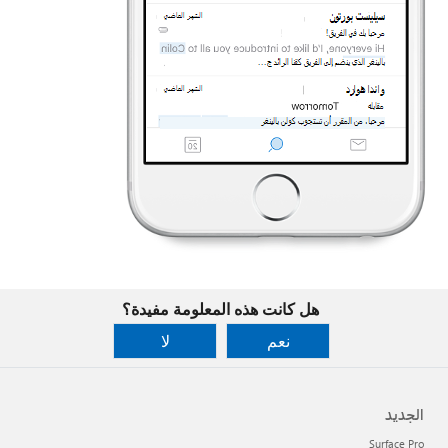
هل كانت هذه المعلومة مفيدة؟
نعم
لا
الجديد
Surface Pro