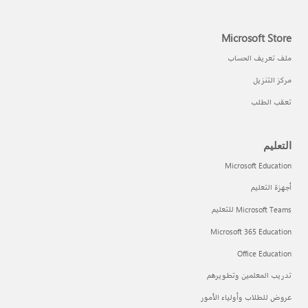
Microsoft Store
ملف تعريف الحساب
مركز التنزيل
تعقب الطلب
التعليم
Microsoft Education
أجهزة التعليم
Microsoft Teams للتعليم
Microsoft 365 Education
Office Education
تدريب المعلمين وتطويرهم
عروض للطلاب وأولياء الأمور