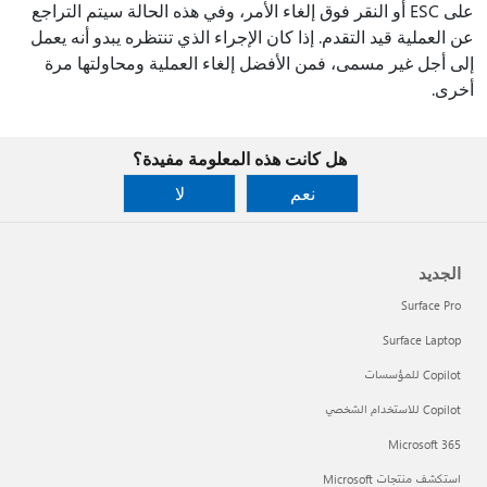
على ESC أو النقر فوق إلغاء الأمر، وفي هذه الحالة سيتم التراجع
عن العملية قيد التقدم. إذا كان الإجراء الذي تنتظره يبدو أنه يعمل
إلى أجل غير مسمى، فمن الأفضل إلغاء العملية ومحاولتها مرة
أخرى.
هل كانت هذه المعلومة مفيدة؟
نعم
لا
الجديد
Surface Pro
Surface Laptop
Copilot للمؤسسات
Copilot للاستخدام الشخصي
Microsoft 365
استكشف منتجات Microsoft