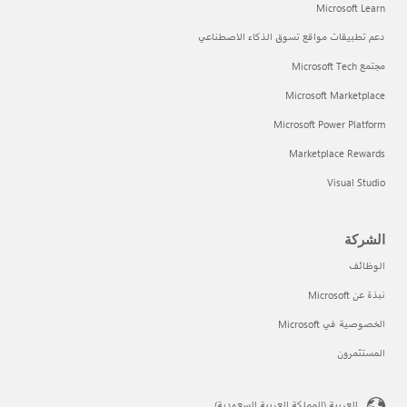
Microsoft Learn
دعم تطبيقات مواقع تسوق الذكاء الاصطناعي
مجتمع Microsoft Tech
Microsoft Marketplace
Microsoft Power Platform
Marketplace Rewards
Visual Studio
الشركة
الوظائف
نبذة عن Microsoft
الخصوصية في Microsoft
المستثمرون
العربية (المملكة العربية السعودية)