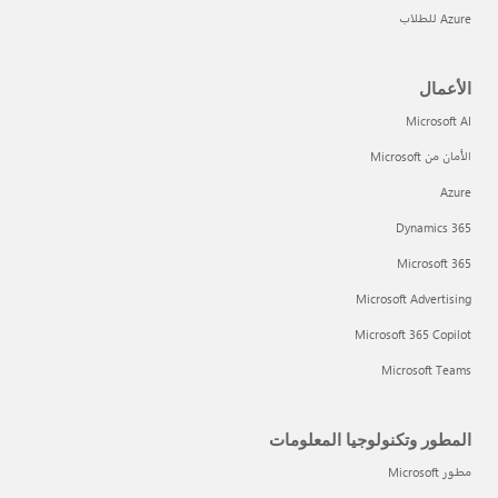
Azure للطلاب
الأعمال
Microsoft AI
الأمان من Microsoft
Azure
Dynamics 365
Microsoft 365
Microsoft Advertising
Microsoft 365 Copilot
Microsoft Teams
المطور وتكنولوجيا المعلومات
مطور Microsoft