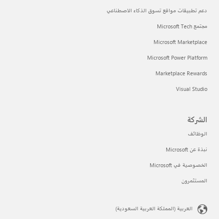
دعم تطبيقات مواقع تسوق الذكاء الاصطناعي
مجتمع Microsoft Tech
Microsoft Marketplace
Microsoft Power Platform
Marketplace Rewards
Visual Studio
الشركة
الوظائف
نبذة عن Microsoft
الخصوصية في Microsoft
المستثمرون
العربية (المملكة العربية السعودية)