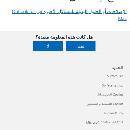
الإصلاحات أو الحلول البديلة للمشاكل الأخيرة في Outlook for
Mac
هل كانت هذه المعلومة مفيدة؟
نعم
لا
الجديد
Surface Pro
Surface Laptop
Copilot للمؤسسات
Copilot للاستخدام الشخصي
Microsoft 365
استكشف منتجات Microsoft