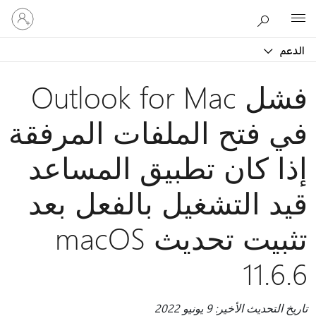
تسجيل
Microsoft
الدخول
إلى
الدعم
حسابك
فشل Outlook for Mac
في فتح الملفات المرفقة
إذا كان تطبيق المساعد
قيد التشغيل بالفعل بعد
تثبيت تحديث macOS
11.6.6
تاريخ التحديث الأخير: 9 يونيو 2022