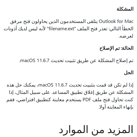
المشكلة
Outlook for Mac يتلقى المستخدمون الذين يحاولون فتح مرفق
الخطأ التالي: تعذر فتح الملف "filename.ext" لأنه ليس لديك أذونات
لعرضه.
الحالة: تم الإصلاح
تم إصلاح المشكلة عن طريق تثبيت تحديث macOS 11.6.7.
الحل
إذا لم تكن قد قمت بتثبيت تحديث macOS 11.6.7، يمكنك حل هذه
المشكلة عن طريق إغلاق تطبيق المساعد. على سبيل المثال، إذا
كنت تحاول فتح ملف PDF يستخدم معاينة كتطبيق افتراضي، فقم
بإنهاء المعاينة أولا.
المزيد من الموارد