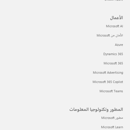
الأعمال
Microsoft AI
الأمان من Microsoft
Azure
Dynamics 365
Microsoft 365
Microsoft Advertising
Microsoft 365 Copilot
Microsoft Teams
المطور وتكنولوجيا المعلومات
مطور Microsoft
Microsoft Learn