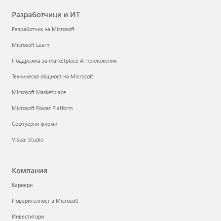
Разработчици и ИТ
Разработчик на Microsoft
Microsoft Learn
Поддръжка за marketplace AI приложения
Техническа общност на Microsoft
Microsoft Marketplace
Microsoft Power Platform
Софтуерни фирми
Visual Studio
Компания
Кариери
Поверителност в Microsoft
Инвеститори