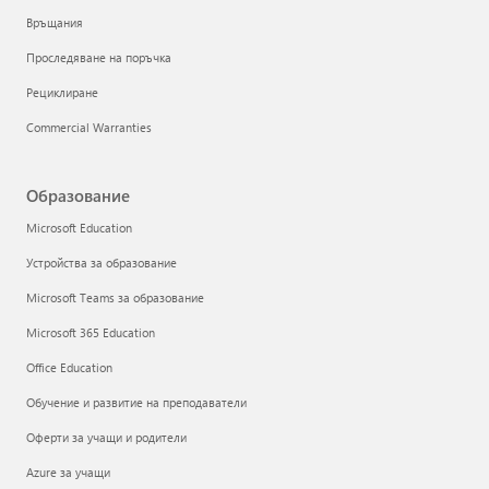
Връщания
Проследяване на поръчка
Рециклиране
Commercial Warranties
Образование
Microsoft Education
Устройства за образование
Microsoft Teams за образование
Microsoft 365 Education
Office Education
Обучение и развитие на преподаватели
Оферти за учащи и родители
Azure за учащи