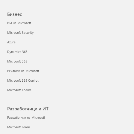
Бизнес
ИИ на Microsoft
Microsoft Security
Azure
Dynamics 365
Microsoft 365
Реклами на Microsoft
Microsoft 365 Copilot
Microsoft Teams
Разработчици и ИТ
Разработчик на Microsoft
Microsoft Learn