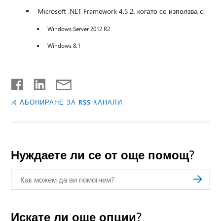
Microsoft .NET Framework 4.5.2, когато се използва с:
Windows Server 2012 R2
Windows 8.1
АБОНИРАНЕ ЗА RSS КАНАЛИ
Нуждаете ли се от още помощ?
Искате ли още опции?