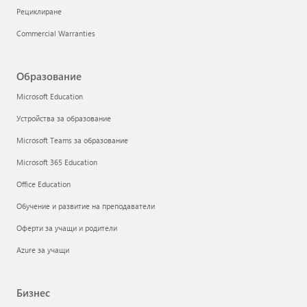
Рециклиране
Commercial Warranties
Образование
Microsoft Education
Устройства за образование
Microsoft Teams за образование
Microsoft 365 Education
Office Education
Обучение и развитие на преподаватели
Оферти за учащи и родители
Azure за учащи
Бизнес