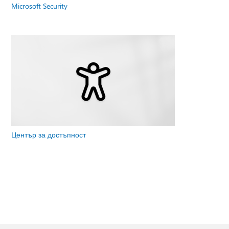
Microsoft Security
Център за достъпност