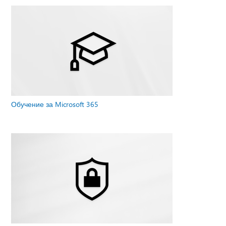
Обучение за Microsoft 365