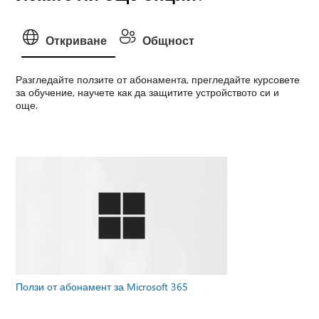
Откриване
Общност
Разгледайте ползите от абонамента, прегледайте курсовете
за обучение, научете как да защитите устройството си и
още.
Ползи от абонамент за Microsoft 365