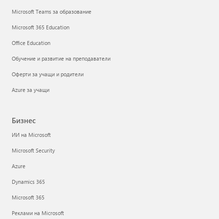
Microsoft Teams за образование
Microsoft 365 Education
Office Education
Обучение и развитие на преподаватели
Оферти за учащи и родители
Azure за учащи
Бизнес
ИИ на Microsoft
Microsoft Security
Azure
Dynamics 365
Microsoft 365
Реклами на Microsoft