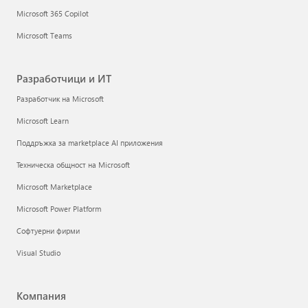
Microsoft 365 Copilot
Microsoft Teams
Разработчици и ИТ
Разработчик на Microsoft
Microsoft Learn
Поддръжка за marketplace AI приложения
Техническа общност на Microsoft
Microsoft Marketplace
Microsoft Power Platform
Софтуерни фирми
Visual Studio
Компания