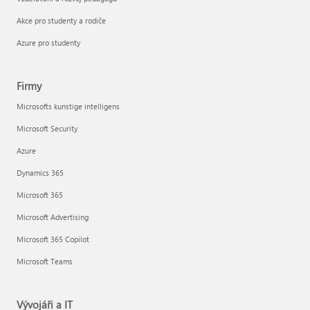
Akce pro studenty a rodiče
Azure pro studenty
Firmy
Microsofts kunstige intelligens
Microsoft Security
Azure
Dynamics 365
Microsoft 365
Microsoft Advertising
Microsoft 365 Copilot
Microsoft Teams
Vývojáři a IT