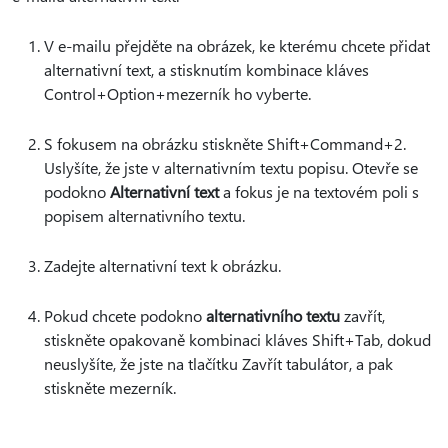
V e-mailu přejděte na obrázek, ke kterému chcete přidat
alternativní text, a stisknutím kombinace kláves
Control+Option+mezerník ho vyberte.
S fokusem na obrázku stiskněte Shift+Command+2.
Uslyšíte, že jste v alternativním textu popisu. Otevře se
podokno
Alternativní text
a fokus je na textovém poli s
popisem alternativního textu.
Zadejte alternativní text k obrázku.
Pokud chcete podokno
alternativního textu
zavřít,
stiskněte opakovaně kombinaci kláves Shift+Tab, dokud
neuslyšíte, že jste na tlačítku Zavřít tabulátor, a pak
stiskněte mezerník.