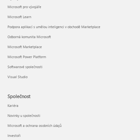
Microsoft pro vývojáře
Microsoft Learn
Podpora aplikací s umělou inteligenci v obchodě Marketplace
Odborná komunita Microsoft
Microsoft Marketplace
Microsoft Power Platform
Softwarové společnosti
Visual Studio
Společnost
Kariéra
Novinky u společnosti
Microsoft a ochrana osobních údajů
Investoři