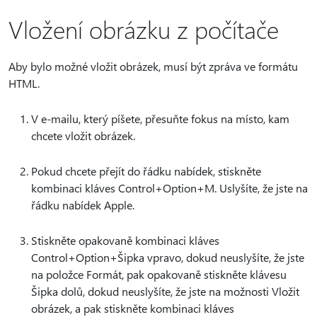
Vložení obrázku z počítače
Aby bylo možné vložit obrázek, musí být zpráva ve formátu
HTML.
V e-mailu, který píšete, přesuňte fokus na místo, kam
chcete vložit obrázek.
Pokud chcete přejít do řádku nabídek, stiskněte
kombinaci kláves Control+Option+M. Uslyšíte, že jste na
řádku nabídek Apple.
Stiskněte opakovaně kombinaci kláves
Control+Option+Šipka vpravo, dokud neuslyšíte, že jste
na položce Formát, pak opakovaně stiskněte klávesu
Šipka dolů, dokud neuslyšíte, že jste na možnosti Vložit
obrázek, a pak stiskněte kombinaci kláves