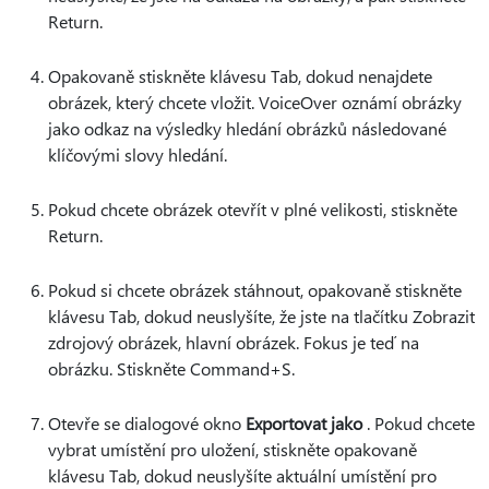
Return.
Opakovaně stiskněte klávesu Tab, dokud nenajdete
obrázek, který chcete vložit. VoiceOver oznámí obrázky
jako odkaz na výsledky hledání obrázků následované
klíčovými slovy hledání.
Pokud chcete obrázek otevřít v plné velikosti, stiskněte
Return.
Pokud si chcete obrázek stáhnout, opakovaně stiskněte
klávesu Tab, dokud neuslyšíte, že jste na tlačítku Zobrazit
zdrojový obrázek, hlavní obrázek. Fokus je teď na
obrázku. Stiskněte Command+S.
Otevře se dialogové okno
Exportovat jako
. Pokud chcete
vybrat umístění pro uložení, stiskněte opakovaně
klávesu Tab, dokud neuslyšíte aktuální umístění pro