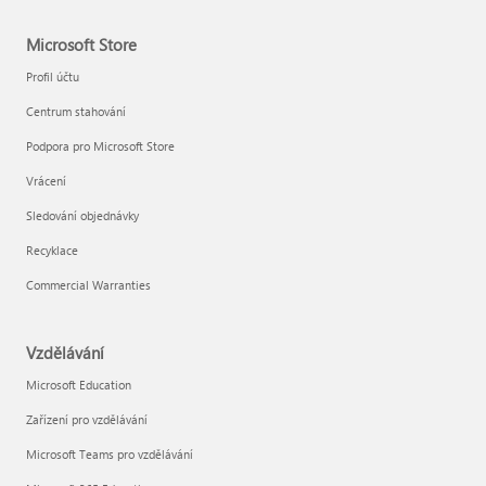
Microsoft Store
Profil účtu
Centrum stahování
Podpora pro Microsoft Store
Vrácení
Sledování objednávky
Recyklace
Commercial Warranties
Vzdělávání
Microsoft Education
Zařízení pro vzdělávání
Microsoft Teams pro vzdělávání