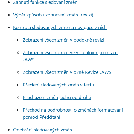
Zapnutí funkce sledování změn
Výběr způsobu zobrazení změn (revizí)
Kontrola sledovaných změn a navigace v nich
Zobrazení všech změn v podokně revizí
Zobrazení všech změn ve virtuálním prohlížeči
JAWS
Zobrazení všech změn v okně Revize JAWS
Přečtení sledovaných změn v textu
Procházení změn jednu po druhé
Přechod na podrobnosti o změnách formátování
pomocí Předčítání
Odebrání sledovaných změn