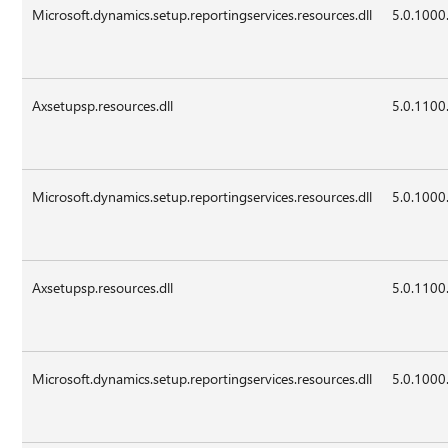
Microsoft.dynamics.setup.reportingservices.resources.dll
5.0.1000
Axsetupsp.resources.dll
5.0.1100
Microsoft.dynamics.setup.reportingservices.resources.dll
5.0.1000
Axsetupsp.resources.dll
5.0.1100
Microsoft.dynamics.setup.reportingservices.resources.dll
5.0.1000