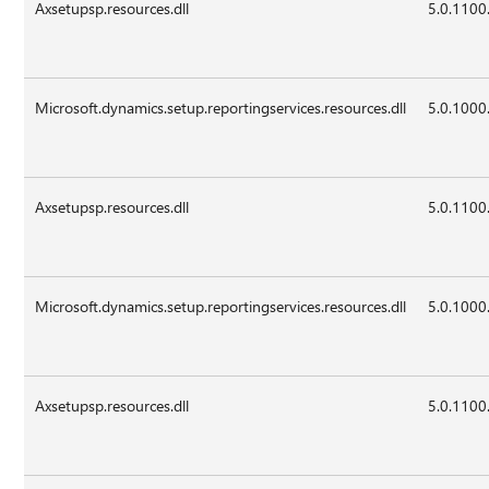
Axsetupsp.resources.dll
5.0.1100
Microsoft.dynamics.setup.reportingservices.resources.dll
5.0.1000
Axsetupsp.resources.dll
5.0.1100
Microsoft.dynamics.setup.reportingservices.resources.dll
5.0.1000
Axsetupsp.resources.dll
5.0.1100