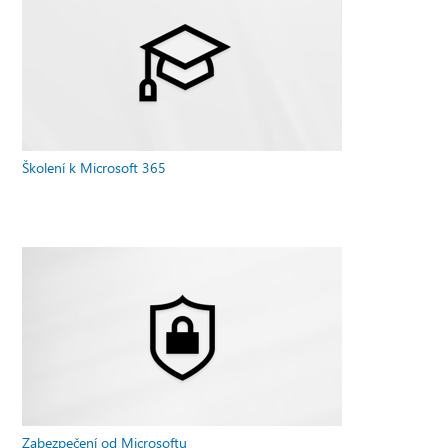
Školení k Microsoft 365
Zabezpečení od Microsoftu