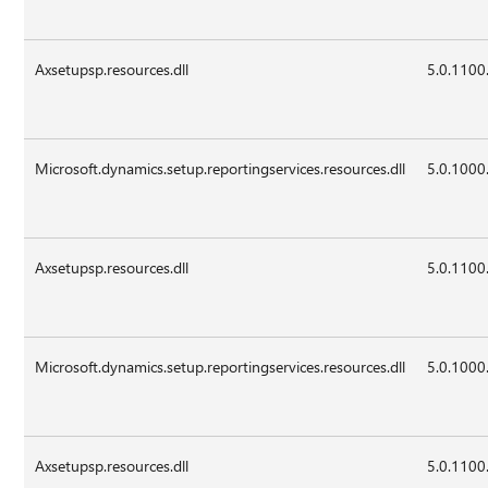
Axsetupsp.resources.dll
5.0.1100
Microsoft.dynamics.setup.reportingservices.resources.dll
5.0.1000
Axsetupsp.resources.dll
5.0.1100
Microsoft.dynamics.setup.reportingservices.resources.dll
5.0.1000
Axsetupsp.resources.dll
5.0.1100