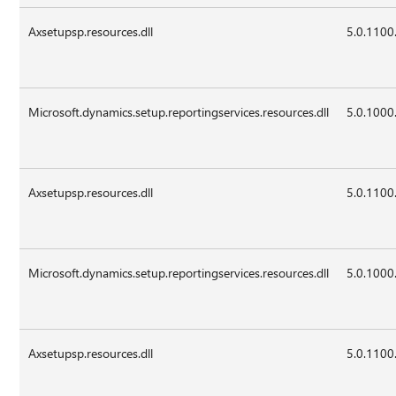
Axsetupsp.resources.dll
5.0.1100
Microsoft.dynamics.setup.reportingservices.resources.dll
5.0.1000
Axsetupsp.resources.dll
5.0.1100
Microsoft.dynamics.setup.reportingservices.resources.dll
5.0.1000
Axsetupsp.resources.dll
5.0.1100