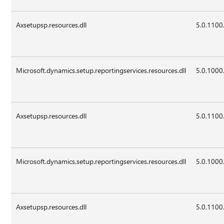
Axsetupsp.resources.dll
5.0.1100
Microsoft.dynamics.setup.reportingservices.resources.dll
5.0.1000
Axsetupsp.resources.dll
5.0.1100
Microsoft.dynamics.setup.reportingservices.resources.dll
5.0.1000
Axsetupsp.resources.dll
5.0.1100