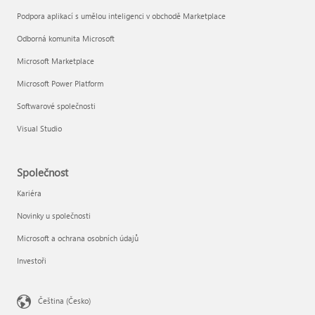
Podpora aplikací s umělou inteligenci v obchodě Marketplace
Odborná komunita Microsoft
Microsoft Marketplace
Microsoft Power Platform
Softwarové společnosti
Visual Studio
Společnost
Kariéra
Novinky u společnosti
Microsoft a ochrana osobních údajů
Investoři
Čeština (Česko)