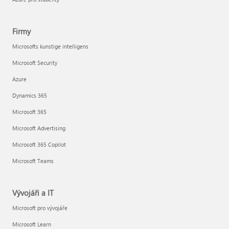
Firmy
Microsofts kunstige intelligens
Microsoft Security
Azure
Dynamics 365
Microsoft 365
Microsoft Advertising
Microsoft 365 Copilot
Microsoft Teams
Vývojáři a IT
Microsoft pro vývojáře
Microsoft Learn