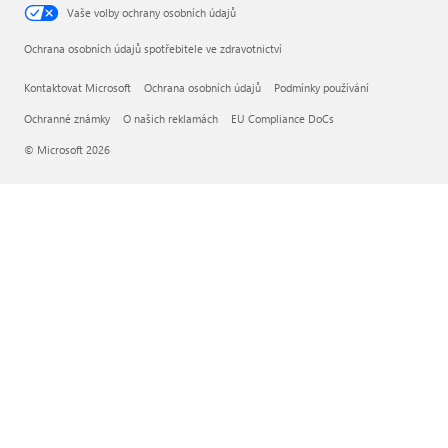
Vaše volby ochrany osobních údajů
Ochrana osobních údajů spotřebitele ve zdravotnictví
Kontaktovat Microsoft
Ochrana osobních údajů
Podmínky používání
Ochranné známky
O našich reklamách
EU Compliance DoCs
© Microsoft 2026