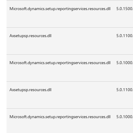
Microsoft.dynamics.setup.reportingservices.resources.dll
5.0.1500
Axsetupsp.resources.dll
5.0.1100
Microsoft.dynamics.setup.reportingservices.resources.dll
5.0.1000
Axsetupsp.resources.dll
5.0.1100
Microsoft.dynamics.setup.reportingservices.resources.dll
5.0.1000