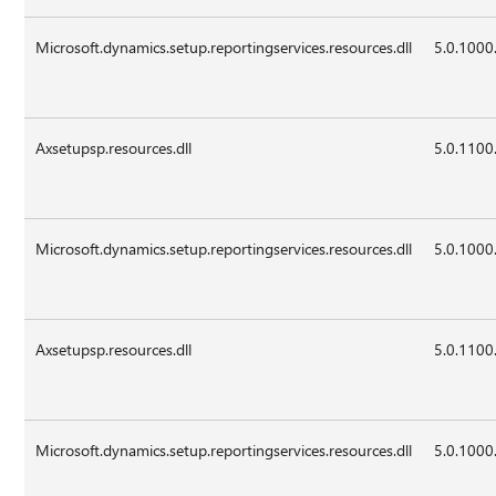
Microsoft.dynamics.setup.reportingservices.resources.dll
5.0.1000
Axsetupsp.resources.dll
5.0.1100
Microsoft.dynamics.setup.reportingservices.resources.dll
5.0.1000
Axsetupsp.resources.dll
5.0.1100
Microsoft.dynamics.setup.reportingservices.resources.dll
5.0.1000