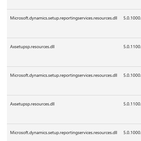
Microsoft.dynamics.setup.reportingservices.resources.dll
5.0.1000
Axsetupsp.resources.dll
5.0.1100
Microsoft.dynamics.setup.reportingservices.resources.dll
5.0.1000
Axsetupsp.resources.dll
5.0.1100
Microsoft.dynamics.setup.reportingservices.resources.dll
5.0.1000