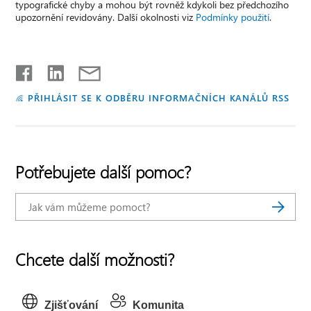
typografické chyby a mohou být rovněž kdykoli bez předchozího
upozornění revidovány. Další okolnosti viz
Podmínky použití
.
PŘIHLÁSIT SE K ODBĚRU INFORMAČNÍCH KANÁLŮ RSS
Potřebujete další pomoc?
Chcete další možnosti?
Zjišťování
Komunita