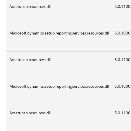
Axsetupsp.resources.dll
5.0.1100
Microsoft.dynamics.setup.reportingservices.resources.dll
5.0.1000
Axsetupsp.resources.dll
5.0.1100
Microsoft.dynamics.setup.reportingservices.resources.dll
5.0.1000
Axsetupsp.resources.dll
5.0.1100