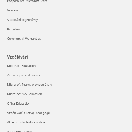
Podpora pro Microsoft Store
Vrácení
Sledování objednávky
Recyklace
Commercial Warranties
Vzdělávání
Microsoft Education
Zařízení pro vzdělávání
Microsoft Teams pro vzdělávání
Microsoft 365 Education
Office Education
Vzdělávání a rozvoj pedagogů
Akce pro studenty a rodiče
Azure pro studenty