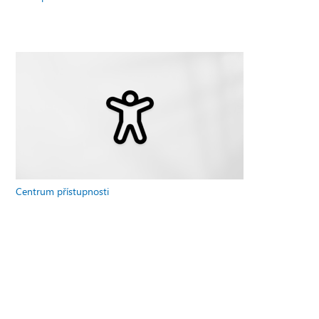
Centrum přístupnosti